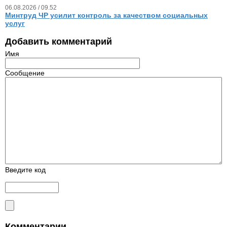
06.08.2026 / 09.52
Минтруд ЧР усилит контроль за качеством социальных
услуг
Добавить комментарий
Имя
Сообщение
Введите код
Комментарии