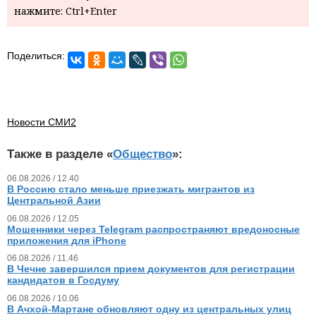
нажмите: Ctrl+Enter
Поделиться:
Новости СМИ2
Также в разделе «
Общество
»:
06.08.2026 / 12.40
В Россию стало меньше приезжать мигрантов из
Центральной Азии
06.08.2026 / 12.05
Мошенники через Telegram распространяют вредоносные
приложения для iPhone
06.08.2026 / 11.46
В Чечне завершился прием документов для регистрации
кандидатов в Госдуму
06.08.2026 / 10.06
В Ачхой-Мартане обновляют одну из центральных улиц