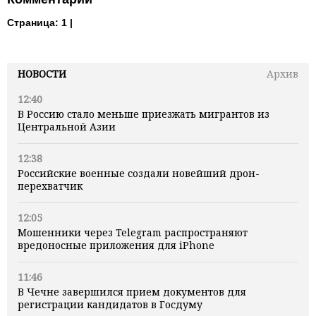
Страница:
1 |
НОВОСТИ
Архив
12:40
В Россию стало меньше приезжать мигрантов из
Центральной Азии
12:38
Российские военные создали новейший дрон-
перехватчик
12:05
Мошенники через Telegram распространяют
вредоносные приложения для iPhone
11:46
В Чечне завершился прием документов для
регистрации кандидатов в Госдуму