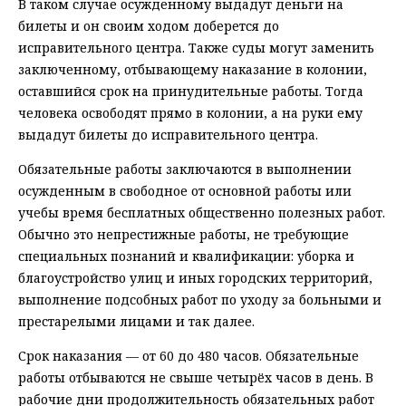
В таком случае осужденному выдадут деньги на
билеты и он своим ходом доберется до
исправительного центра. Также суды могут заменить
заключенному, отбывающему наказание в колонии,
оставшийся срок на принудительные работы. Тогда
человека освободят прямо в колонии, а на руки ему
выдадут билеты до исправительного центра.
Обязательные работы заключаются в выполнении
осужденным в свободное от основной работы или
учебы время бесплатных общественно полезных работ.
Обычно это непрестижные работы, не требующие
специальных познаний и квалификации: уборка и
благоустройство улиц и иных городских территорий,
выполнение подсобных работ по уходу за больными и
престарелыми лицами и так далее.
Срок наказания — от 60 до 480 часов. Обязательные
работы отбываются не свыше четырёх часов в день. В
рабочие дни продолжительность обязательных работ