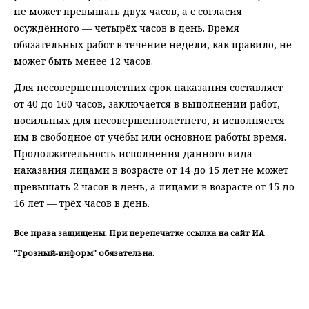
не может превышать двух часов, а с согласия
осуждённого — четырёх часов в день. Время
обязательных работ в течение недели, как правило, не
может быть менее 12 часов.
Для несовершеннолетних срок наказания составляет
от 40 до 160 часов, заключается в выполнении работ,
посильных для несовершеннолетнего, и исполняется
им в свободное от учёбы или основной работы время.
Продолжительность исполнения данного вида
наказания лицами в возрасте от 14 до 15 лет не может
превышать 2 часов в день, а лицами в возрасте от 15 до
16 лет — трёх часов в день.
Все права защищены. При перепечатке ссылка на сайт ИА
"Грозный-информ" обязательна.