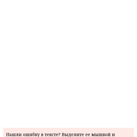
Нашли ошибку в тексте? Выделите ее мышкой и