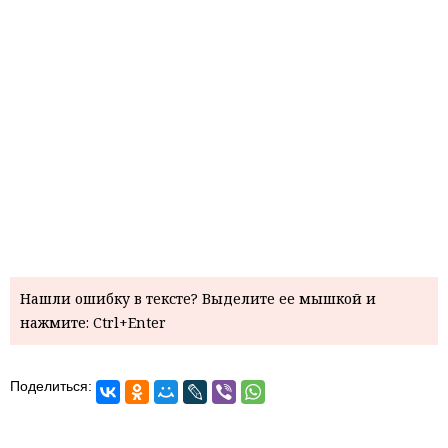
Нашли ошибку в тексте? Выделите ее мышкой и
нажмите: Ctrl+Enter
Поделиться: