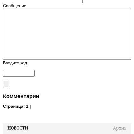
Сообщение
Введите код
Комментарии
Страница:
1 |
НОВОСТИ
Архив