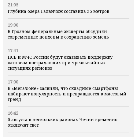
21:05
Глубина озера Галанчож составила 35 метров
19:00
В Грозном федеральные эксперты обсудили
современные подходы к сохранению земель
17:41
ПСБ и МЧС России будут оказывать поддержку
жителям пострадавших при чрезвычайных
ситуациях регионов
17:00
В «МегаФоне» заявили, что складные смартфоны
набирают популярность и превращаются в массовый
тренд
16:42
6 августа в нескольких районах Чечни временно
отключат свет