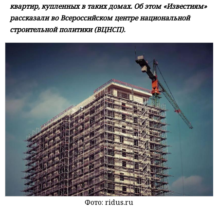
квартир, купленных в таких домах. Об этом «Известиям»
рассказали во Всероссийском центре национальной
строительной политики (ВЦНСП).
Фото: ridus.ru