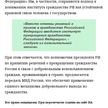
Федерации». Им, в частности, сохраняется подход к
пониманию института гражданства РФ как устойчивой
правовой связи человека с государством.
«Вместо отмены решений о
приеме в гражданство Российской
Федерации вводится институт
прекращения гражданства
Российской Федерации», -
следует из пояснительной
записки.
При этом отмечается, что полномочия президента РФ
по принятию решений о прекращении гражданства
России в связи с добровольным волеизъявлением
граждан, проживающих в стране, предлагается
передать МВД России, что обеспечит применение
единого механизма добровольного выхода из
гражданства.
Все права защищены. При перепечатке ссылка на сайт ИА