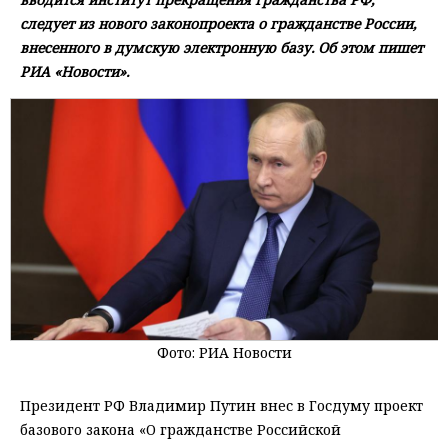
следует из нового законопроекта о гражданстве России,
внесенного в думскую электронную базу. Об этом пишет
РИА «Новости».
Фото: РИА Новости
Президент РФ Владимир Путин внес в Госдуму проект
базового закона «О гражданстве Российской