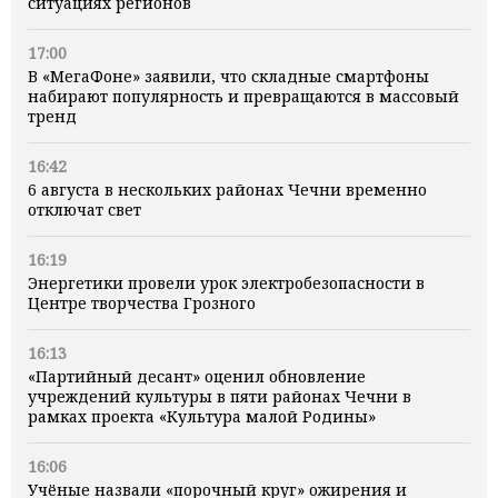
ситуациях регионов
17:00
В «МегаФоне» заявили, что складные смартфоны
набирают популярность и превращаются в массовый
тренд
16:42
6 августа в нескольких районах Чечни временно
отключат свет
16:19
Энергетики провели урок электробезопасности в
Центре творчества Грозного
16:13
«Партийный десант» оценил обновление
учреждений культуры в пяти районах Чечни в
рамках проекта «Культура малой Родины»
16:06
Учёные назвали «порочный круг» ожирения и