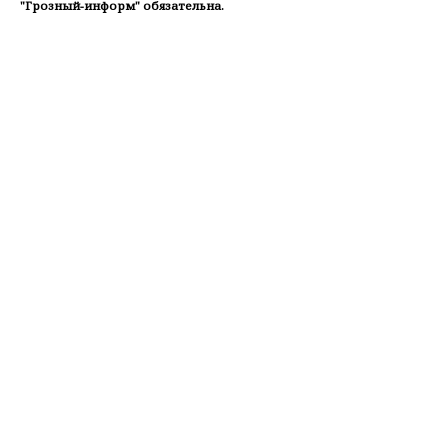
"Грозный-информ" обязательна.