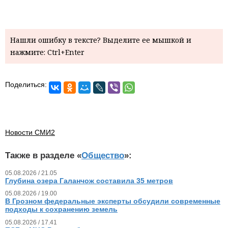
Нашли ошибку в тексте? Выделите ее мышкой и
нажмите: Ctrl+Enter
Поделиться:
Новости СМИ2
Также в разделе «
Общество
»:
05.08.2026 / 21.05
Глубина озера Галанчож составила 35 метров
05.08.2026 / 19.00
В Грозном федеральные эксперты обсудили современные
подходы к сохранению земель
05.08.2026 / 17.41