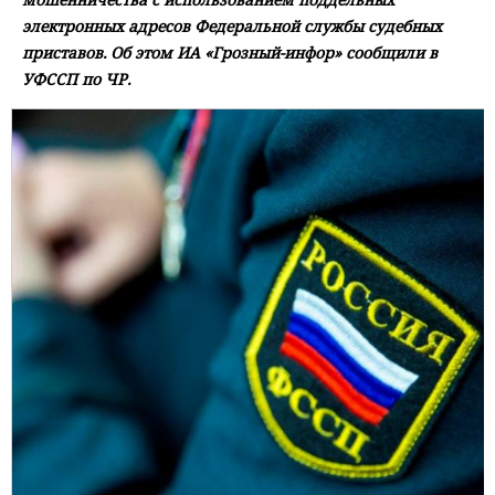
электронных адресов Федеральной службы судебных
приставов. Об этом ИА «Грозный-инфор» сообщили в
УФССП по ЧР.