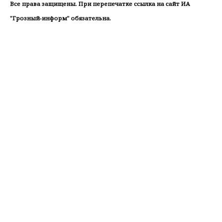
Все права защищены. При перепечатке ссылка на сайт ИА
"Грозный-информ" обязательна.