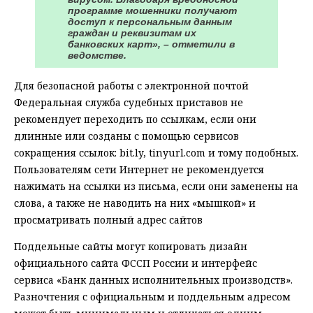
программе мошенники получают
доступ к персональным данным
граждан и реквизитам их
банковских карт», – отметили в
ведомстве.
Для безопасной работы с электронной почтой
Федеральная служба судебных приставов не
рекомендует переходить по ссылкам, если они
длинные или созданы с помощью сервисов
сокращения ссылок: bit.ly, tinyurl.com и тому подобных.
Пользователям сети Интернет не рекомендуется
нажимать на ссылки из письма, если они заменены на
слова, а также не наводить на них «мышкой» и
просматривать полный адрес сайтов
Поддельные сайты могут копировать дизайн
официального сайта ФССП России и интерфейс
сервиса «Банк данных исполнительных производств».
Разночтения с официальным и поддельным адресом