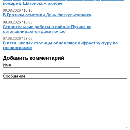
пожаре в Шатойском районе
08.08.2026 / 10.16
В Грозном отметили День физкультурника
08.08.2026 / 10.08
Строительные работы в районе Путина не
останавливаются даже ночью
07.08.2026 / 23.06
В пяти школах столицы обновляют инфраструктуру по
госпрограмме
Добавить комментарий
Имя
Сообщение