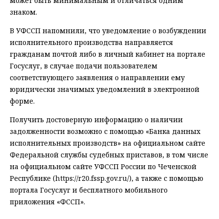
может быть минимальным и отличаться одним
знаком.
В УФССП напомнили, что уведомление о возбуждении
исполнительного производства направляется
гражданам почтой либо в личный кабинет на портале
Госуслуг, в случае подачи пользователем
соответствующего заявления о направлении ему
юридически значимых уведомлений в электронной
форме.
Получить достоверную информацию о наличии
задолженности возможно с помощью «Банка данных
исполнительных производств» на официальном сайте
Федеральной службы судебных приставов, в том числе
на официальном сайте УФССП России по Чеченской
Республике (https://r20.fssp.gov.ru/), а также с помощью
портала Госуслуг и бесплатного мобильного
приложения «ФССП».