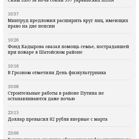
10:37
Минтруд предложил расширить круг лиц, имеющих
право на две пенсии
10:26
Фонд Кадырова оказал помощь семье, пострадавшей
при пожаре в Шатойском районе
10:16
В Грозном отметили День физкультурника
10:08
Строительные работы в районе Путина не
останавливаются даже ночью
23:15
Доллар превысил 82 рубля впервые с марта
23:06