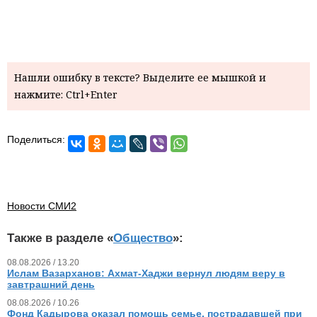
Нашли ошибку в тексте? Выделите ее мышкой и
нажмите: Ctrl+Enter
Поделиться:
Новости СМИ2
Также в разделе «
Общество
»:
08.08.2026 / 13.20
Ислам Вазарханов: Ахмат-Хаджи вернул людям веру в
завтрашний день
08.08.2026 / 10.26
Фонд Кадырова оказал помощь семье, пострадавшей при