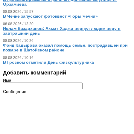
Орзамиева
08.08.2026 / 15.57
В Чечне запускают фотоквест «Горы Чечни»
08.08.2026 / 13.20
Ислам Вазарханов: Ахмат-Хаджи вернул людям веру в
завтрашний день
08.08.2026 / 10.26
Фонд Кадырова оказал помощь семье, пострадавшей при
пожаре в Шатойском районе
08.08.2026 / 10.16
В Грозном отметили День физкультурника
Добавить комментарий
Имя
Сообщение