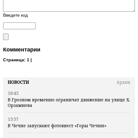
Введите код
Комментарии
Страница:
1 |
НОВОСТИ
Архив
16:45
В Грозном временно ограничат движение на улице Х.
Орзамиева
15:57
В Чечне запускают фотоквест «Горы Чечни»