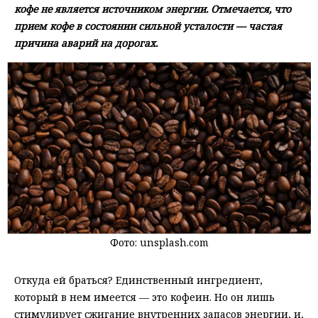
кофе не является источником энергии. Отмечается, что
прием кофе в состоянии сильной усталости — частая
причина аварий на дорогах.
Фото: unsplash.com
Откуда ей браться? Единственный ингредиент,
который в нем имеется — это кофеин. Но он лишь
стимулирует сжигание внутренних запасов энергии, и,