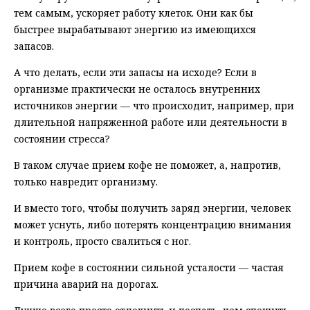
тем самым, ускоряет работу клеток. Они как бы
быстрее вырабатывают энергию из имеющихся
запасов.
А что делать, если эти запасы на исходе? Если в
организме практически не осталось внутренних
источников энергии — что происходит, например, при
длительной напряженной работе или деятельности в
состоянии стресса?
В таком случае прием кофе не поможет, а, напротив,
только навредит организму.
И вместо того, чтобы получить заряд энергии, человек
может уснуть, либо потерять концентрацию внимания
и контроль, просто свалиться с ног.
Прием кофе в состоянии сильной усталости — частая
причина аварий на дорогах.