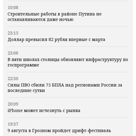
10:08
Строительные работы в районе Путина не
останавливаются даже ночью
23:15
Доллар превысил 82 рубля впервые с марта
23:06
В пяти школах столицы обновляют инфраструктуру по
госпрограмме
22:30
Силы ПВО сбили 75 БПЛА над регионами России за
последние сутки
20:09
iPhone может исчезнуть с рынка
19:37
9 августа в Грозном пройдет дрифт-фестиваль