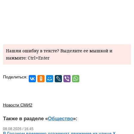
Нашли ошибку в тексте? Выделите ее мышкой и
нажмите: Ctrl+Enter
Поделиться:
Новости СМИ2
Также в разделе «
Общество
»:
08.08.2026 / 16.45
В Грозном временно ограничат движение на улице Х.