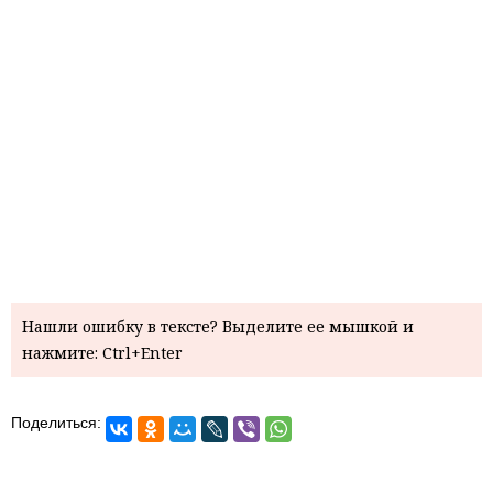
Нашли ошибку в тексте? Выделите ее мышкой и
нажмите: Ctrl+Enter
Поделиться: