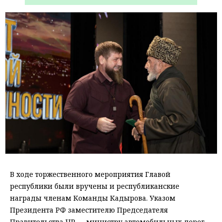
В ходе торжественного мероприятия Главой
республики были вручены и республиканские
награды членам Команды Кадырова. Указом
Президента РФ заместителю Председателя
Правительства ЧР — министру автомобильных дорог