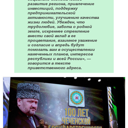
развитие региона, привлечение
инвестиций, поддержку
предпринимательской
активности, улучшению качества
жизни людей. Убежден, что
трудолюбие, забота о родной
земле, искреннее стремление
внести свой вклад в ее
процветание, взаимное уважение
и согласие и впредь будут
помогать вам в осуществлении
намеченных планов, интересов
республики и всей России», —
говорится в тексте
приветственного адреса.