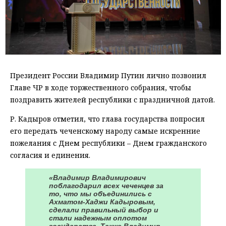
Президент России Владимир Путин лично позвонил
Главе ЧР в ходе торжественного собрания, чтобы
поздравить жителей республики с праздничной датой.
Р. Кадыров отметил, что глава государства попросил
его передать чеченскому народу самые искренние
пожелания с Днем республики – Днем гражданского
согласия и единения.
«Владимир Владимирович
поблагодарил всех чеченцев за
то, что мы объединились с
Ахматом-Хаджи Кадыровым,
сделали правильный выбор и
стали надежным оплотом
государства. Также Владимир