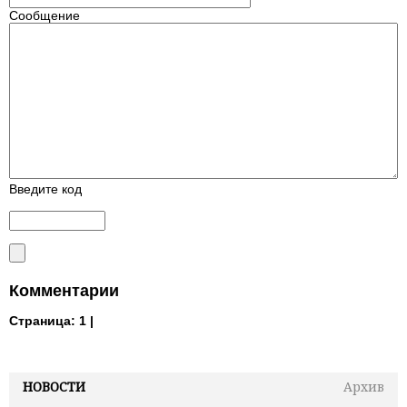
Сообщение
Введите код
Комментарии
Страница:
1 |
НОВОСТИ
Архив