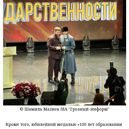
© Шамиль Мазиев /ИА "Грозный-информ"
Кроме того, юбилейной медалью «100 лет образования