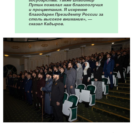
Путин пожелал нам благополучия
и процветания. Я искренне
благодарен Президенту России за
столь высокое внимание», —
сказал Кадыров.