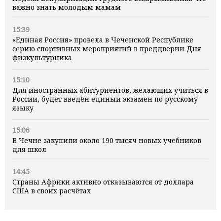
важно знать молодым мамам
15:39
«Единая Россия» провела в Чеченской Республике
серию спортивных мероприятий в преддверии Дня
физкультурника
15:10
Для иностранных абитуриентов, желающих учиться в
России, будет введён единый экзамен по русскому
языку
15:06
В Чечне закупили около 190 тысяч новых учебников
для школ
14:45
Страны Африки активно отказываются от доллара
США в своих расчётах