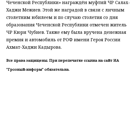
Чеченской Республики» награждён муфтий ЧР Салах-
Хаджи Межиев. Этой же наградой в связи с личным
столетним юбилеем и по случаю столетия со дня
образования Чеченской Республики отмечен житель
ЧР Кюри Чубиев. Также ему была вручена денежная
премия и автомобиль от РОФ имени Героя России
Ахмат-Хаджи Кадырова.
Все права защищены. При перепечатке ссылка на сайт ИА
"Грозный-информ" обязательна.