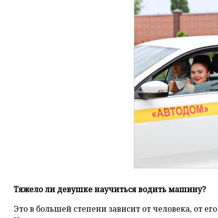
Тяжело ли девушке научиться водить машину?
Это в большей степени зависит от человека, от ег