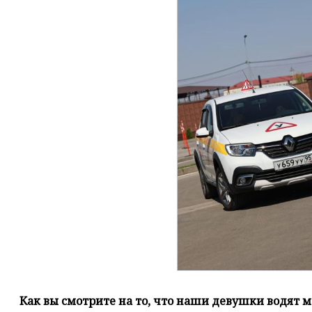
Как вы смотрите на то, что наши девушки водят м