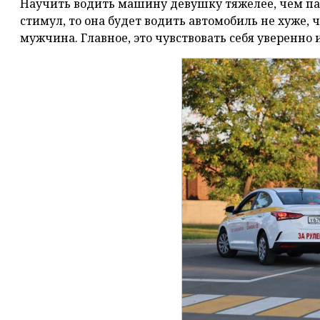
Научить водить машину девушку тяжелее, чем пар
стимул, то она будет водить автомобиль не хуже,
мужчина. Главное, это чувствовать себя уверенно и