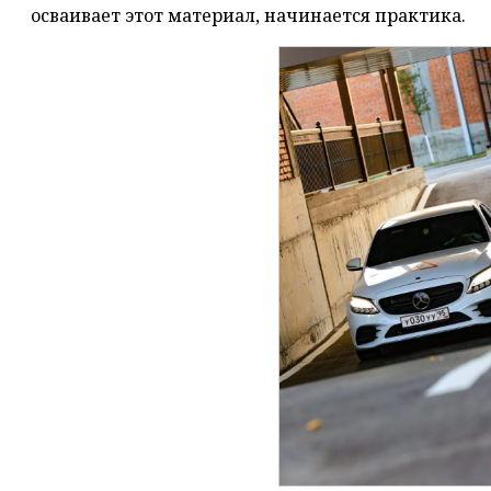
осваивает этот материал, начинается практика.