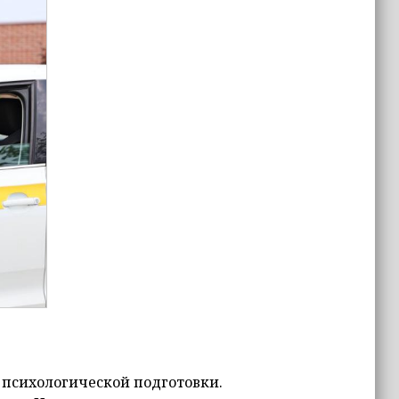
о психологической подготовки.