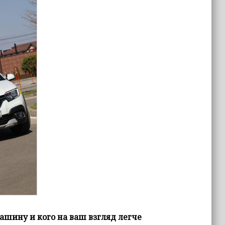
ашину и кого на ваш взгляд легче