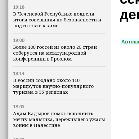
19:18
де
В Чеченской Республике подвели
итоги совещания по безопасности и
подготовке к зиме
19:00
Автош
Более 100 гостей из около 20 стран
соберутся на международной
конференции в Грозном
18:14
В России создано около 110
маршрутов научно-популярного
туризма в 35 регионах
18:05
Адам Кадыров помог исполнить
мечту мальчика, пережившего ужасы
войны в Палестине