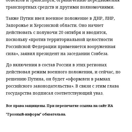
транспортных средств и другими полномочиями.
Также Путин ввел военное положение в ДНР, ЛНР,
Запорожье и Херсонской области. Оно начнет
действовать с полуночи 20 октября и вводится,
поскольку «против территориальной целостности
Российской Федерации применяется вооруженная
сила», заявил президент на заседании Совбеза.
До включения в состав России в этих регионах
действовал режим военного положения, и сейчас, по
решению Путина, он будет «оформлен в рамках
российского законодательства». В связи с этим глава
государства подписал соответствующий указ.
Все права защищены. При перепечатке ссылка на сайт ИА
"Грозный-информ" обязательна.