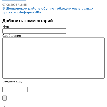
07.08.2026 / 16.55
В Шелковском районе обучают обходчиков в рамках
проекта «ИнформУИК»
Добавить комментарий
Имя
Сообщение
Введите код