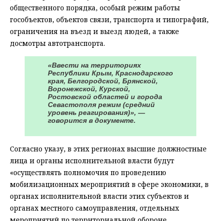
общественного порядка, особый режим работы
гособъектов, объектов связи, транспорта и типографий,
ограничения на въезд и выезд людей, а также
досмотры автотранспорта.
«Ввести на территориях
Республики Крым, Краснодарского
края, Белгородской, Брянской,
Воронежской, Курской,
Ростовской областей и города
Севастополя режим (средний
уровень реагирования)», —
говорится в документе.
Согласно указу, в этих регионах высшие должностные
лица и органы исполнительной власти будут
«осуществлять полномочия по проведению
мобилизационных мероприятий в сфере экономики, в
органах исполнительной власти этих субъектов и
органах местного самоуправления, отдельных
мероприятий по территориальной обороне,