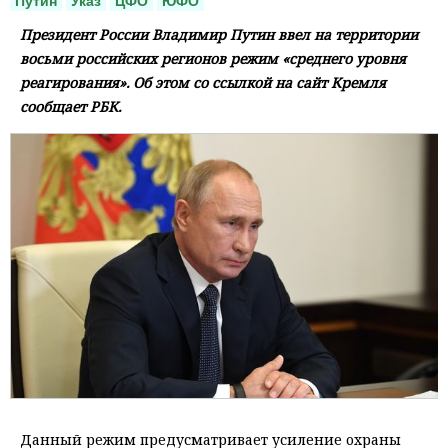
Путин
Указ
ЦФО
ЮФО
Президент России Владимир Путин ввел на территории
восьми российских регионов режим «среднего уровня
реагирования». Об этом со ссылкой на сайт Кремля
сообщает РБК.
Данный режим предусматривает усиление охраны