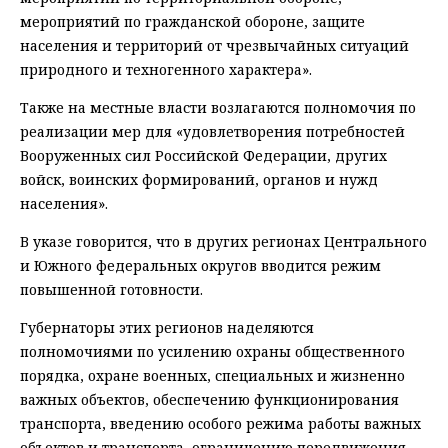
мероприятий по гражданской обороне, защите
населения и территорий от чрезвычайных ситуаций
природного и техногенного характера».
Также на местные власти возлагаются полномочия по
реализации мер для «удовлетворения потребностей
Вооруженных сил Российской Федерации, других
войск, воинских формирований, органов и нужд
населения».
В указе говорится, что в других регионах Центрального
и Южного федеральных округов вводится режим
повышенной готовности.
Губернаторы этих регионов наделяются
полномочиями по усилению охраны общественного
порядка, охране военных, специальных и жизненно
важных объектов, обеспечению функционирования
транспорта, введению особого режима работы важных
объектов и транспорта, ограничению передвижения