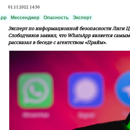
01.11.2022 14:30
App
Мессенджер
Опасность
Эксперт
Эксперт по информационной безопасности Лиги 
Слободчиков заявил, что WhatsApp является самы
рассказал в беседе с агентством «Прайм».