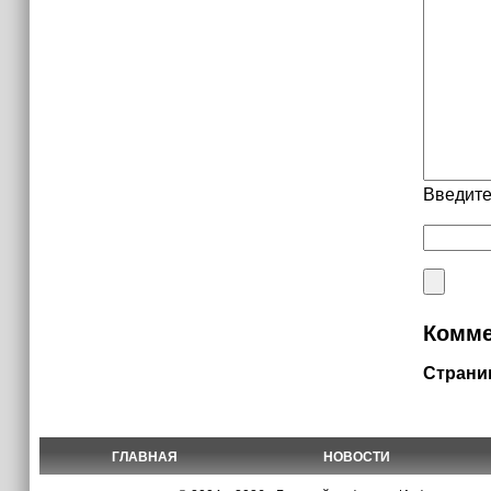
Введите
Комме
Страни
ГЛАВНАЯ
НОВОСТИ