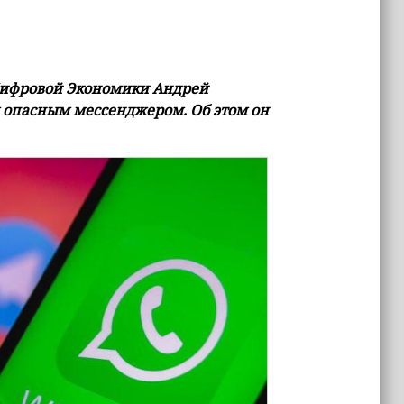
Цифровой Экономики Андрей
м опасным мессенджером. Об этом он