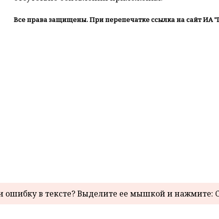
Все права защищены. При перепечатке ссылка на сайт ИА "
 ошибку в тексте? Выделите ее мышкой и нажмите: C