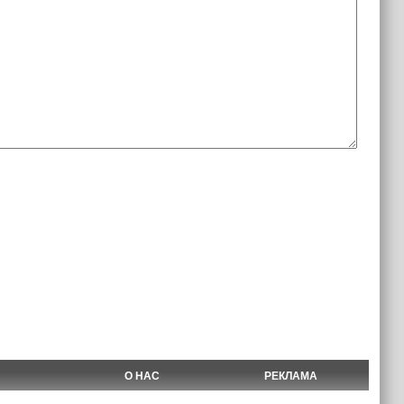
О НАС
РЕКЛАМА