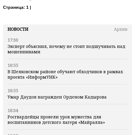
Страница:
1 |
НОВОСТИ
Архив
17:30
Эксперт объяснил, почему не стоит подшучивать над
мошенниками
16:55
В Шелковском районе обучают обходчиков в рамках
проекта «ИнформУИК»
16:55
Умар Даудов награжден Орденом Кадырова
16:34
Росгвардейцы провели урок мужества для
воспитанников детского лагеря «Майралла»