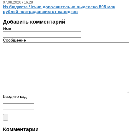
07.08.2026 / 16.28
Из бюджета Чечни дополнительно выделено 505 млн
рублей пострадавшим от паводков
Добавить комментарий
Имя
Сообщение
Введите код
Комментарии