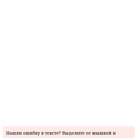
Нашли ошибку в тексте? Выделите ее мышкой и