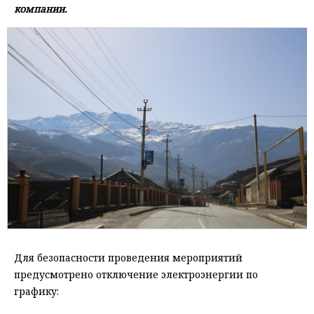
компании.
Для безопасности проведения мероприятий
предусмотрено отключение электроэнергии по
графику: