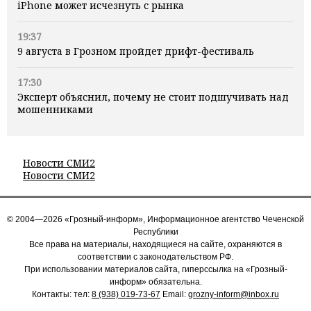
iPhone может исчезнуть с рынка
19:37
9 августа в Грозном пройдет дрифт-фестиваль
17:30
Эксперт объяснил, почему не стоит подшучивать над
мошенниками
Новости СМИ2
Новости СМИ2
© 2004—2026 «Грозный-информ», Информационное агентство Чеченской
Республики
Все права на материалы, находящиеся на сайте, охраняются в
соответствии с законодательством РФ.
При использовании материалов сайта, гиперссылка на «Грозный-
информ» обязательна.
Контакты: тел:
8 (938) 019-73-67
Email:
grozny-inform@inbox.ru