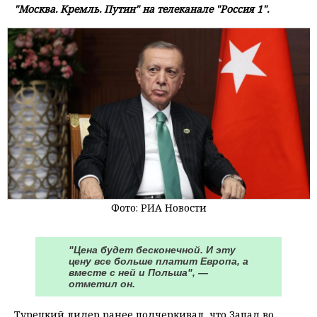
"Москва. Кремль. Путин" на телеканале "Россия 1".
Фото: РИА Новости
"Цена будет бесконечной. И эту
цену все больше платит Европа, а
вместе с ней и Польша", —
отметил он.
Турецкий лидер ранее подчеркивал, что Запад во