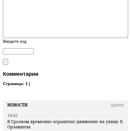
Введите код
Комментарии
Страница:
1 |
НОВОСТИ
Архив
16:45
В Грозном временно ограничат движение на улице Х.
Орзамиева