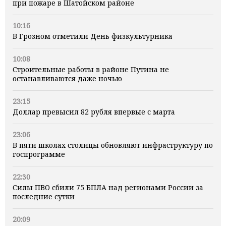
при пожаре в Шатойском районе
10:16
В Грозном отметили День физкультурника
10:08
Строительные работы в районе Путина не
останавливаются даже ночью
23:15
Доллар превысил 82 рубля впервые с марта
23:06
В пяти школах столицы обновляют инфраструктуру по
госпрограмме
22:30
Силы ПВО сбили 75 БПЛА над регионами России за
последние сутки
20:09