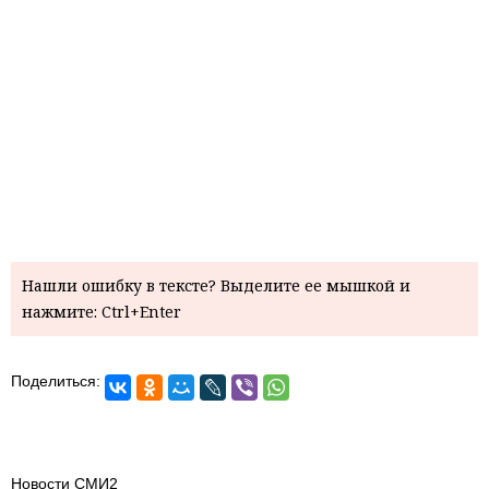
Нашли ошибку в тексте? Выделите ее мышкой и
нажмите: Ctrl+Enter
Поделиться:
Новости СМИ2