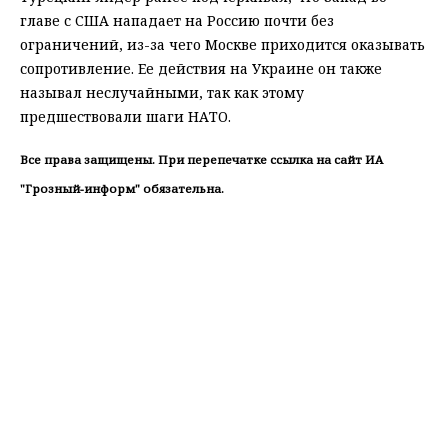
главе с США нападает на Россию почти без
ограничений, из-за чего Москве приходится оказывать
сопротивление. Ее действия на Украине он также
называл неслучайными, так как этому
предшествовали шаги НАТО.
Все права защищены. При перепечатке ссылка на сайт ИА
"Грозный-информ" обязательна.