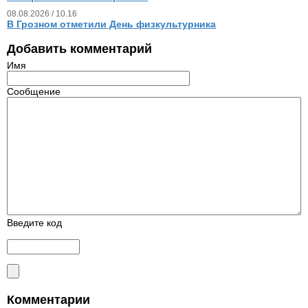
08.08.2026 / 10.16
В Грозном отметили День физкультурника
Добавить комментарий
Имя
Сообщение
Введите код
Комментарии