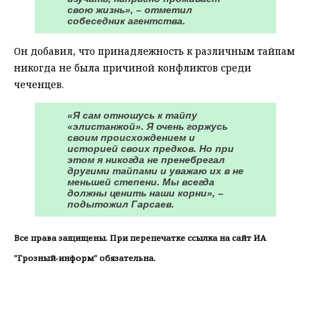
свою жизнь», – отметил
собеседник агентства.
Он добавил, что принадлежность к различным тайпам
никогда не была причиной конфликтов среди
чеченцев.
«Я сам отношусь к тайпу
«элистанжой». Я очень горжусь
своим происхождением и
историей своих предков. Но при
этом я никогда не пренебрегал
другими тайпами и уважаю их в не
меньшей степени. Мы всегда
должны ценить наши корни», –
подытожил Гарсаев.
Все права защищены. При перепечатке ссылка на сайт ИА
"Грозный-информ" обязательна.