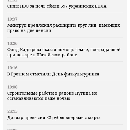
Силы ПВО за ночь сбили 397 украинских БПЛА
10:37
Минтруд предложил расширить круг лиц, имеющих
право на две пенсии
10:26
Фонд Кадырова оказал помощь семье, пострадавшей
при пожаре в Шатойском районе
10:16
В Грозном отметили День физкультурника
10:08
Строительные работы в районе Путина не
останавливаются даже ночью
23:15
Доллар превысил 82 рубля впервые с марта