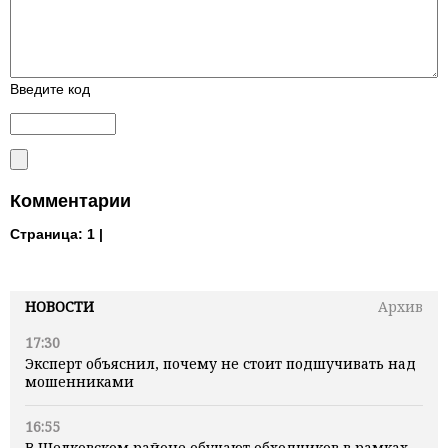
Введите код
Комментарии
Страница:
1 |
НОВОСТИ
Архив
17:30
Эксперт объяснил, почему не стоит подшучивать над
мошенниками
16:55
В Шелковском районе обучают обходчиков в рамках