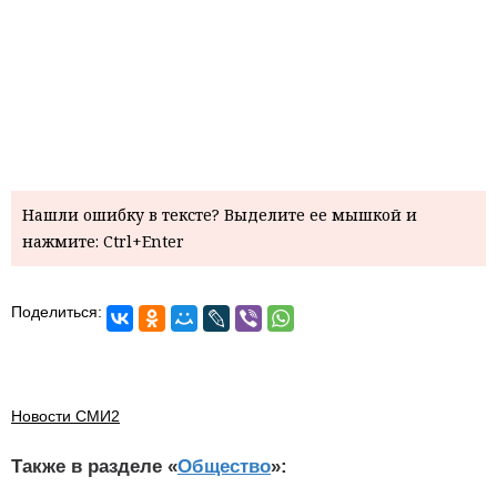
Нашли ошибку в тексте? Выделите ее мышкой и
нажмите: Ctrl+Enter
Поделиться:
Новости СМИ2
Также в разделе «
Общество
»: