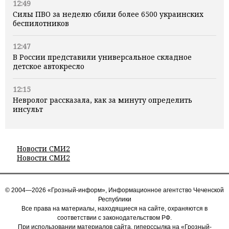
12:49
Силы ПВО за неделю сбили более 6500 украинских
беспилотников
12:47
В России представили универсальное складное
детское автокресло
12:15
Невролог рассказала, как за минуту определить
инсульт
Новости СМИ2
Новости СМИ2
© 2004—2026 «Грозный-информ», Информационное агентство Чеченской
Республики
Все права на материалы, находящиеся на сайте, охраняются в
соответствии с законодательством РФ.
При использовании материалов сайта, гиперссылка на «Грозный-