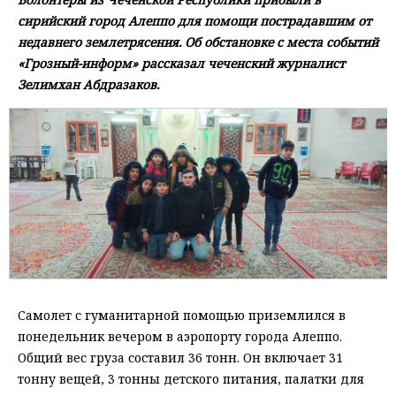
сирийский город Алеппо для помощи пострадавшим от
недавнего землетрясения. Об обстановке с места событий
«Грозный-информ» рассказал чеченский журналист
Зелимхан Абдразаков.
Самолет с гуманитарной помощью приземлился в
понедельник вечером в аэропорту города Алеппо.
Общий вес груза составил 36 тонн. Он включает 31
тонну вещей, 3 тонны детского питания, палатки для