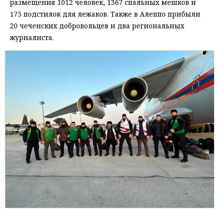
размещения 1012 человек, 1367 спальных мешков и
175 подстилок для лежаков. Также в Алеппо прибыли
20 чеченских добровольцев и два региональных
журналиста.