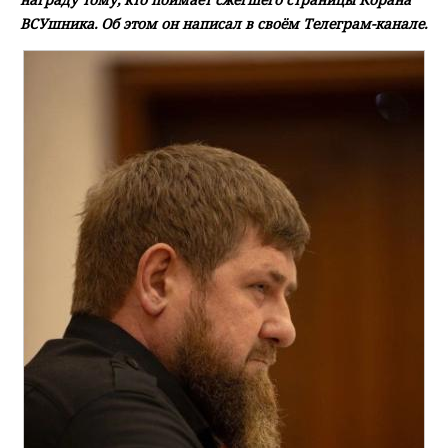
ВСУшника. Об этом он написал в своём Телеграм-канале.