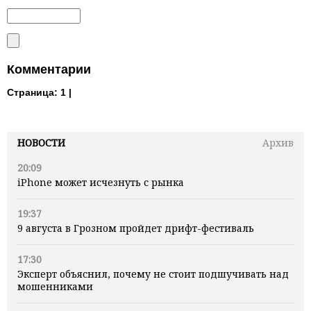
Комментарии
Страница:
1 |
НОВОСТИ
Архив
20:09
iPhone может исчезнуть с рынка
19:37
9 августа в Грозном пройдет дрифт-фестиваль
17:30
Эксперт объяснил, почему не стоит подшучивать над
мошенниками