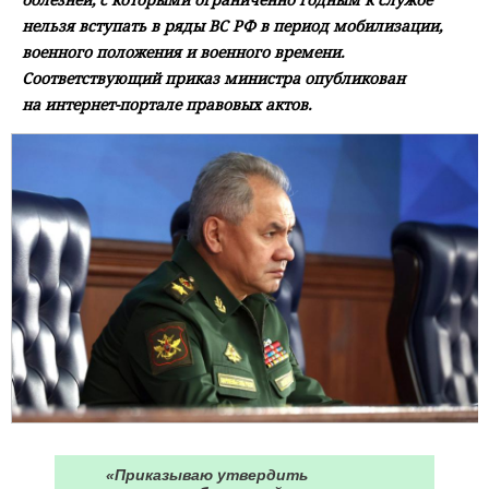
нельзя вступать в ряды ВС РФ в период мобилизации,
военного положения и военного времени.
Соответствующий приказ министра опубликован
на интернет-портале правовых актов.
«Приказываю утвердить