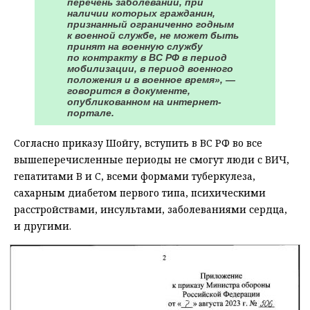
перечень заболеваний, при
наличии которых гражданин,
признанный ограниченно годным
к военной службе, не может быть
принят на военную службу
по контракту в ВС РФ в период
мобилизации, в период военного
положения и в военное время», —
говорится в документе,
опубликованном на интернет-
портале.
Согласно приказу Шойгу, вступить в ВС РФ во все
вышеперечисленные периоды не смогут люди с ВИЧ,
гепатитами B и C, всеми формами туберкулеза,
сахарным диабетом первого типа, психическими
расстройствами, инсультами, заболеваниями сердца,
и другими.