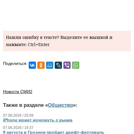
Нашли ошибку в тексте? Выделите ее мышкой и
нажмите: Ctrl+Enter
Поделиться:
Новости СМИ2
Также в разделе «
Общество
»:
07.08.2026 / 20.09
iPhone может исчезнуть с рынка
07.08.2026 / 19.37
9 августа в Грозном пройдет дрифт-фестиваль