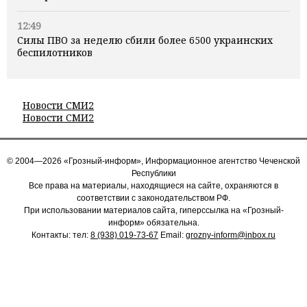
12:49
Силы ПВО за неделю сбили более 6500 украинских
беспилотников
Новости СМИ2
Новости СМИ2
© 2004—2026 «Грозный-информ», Информационное агентство Чеченской
Республики
Все права на материалы, находящиеся на сайте, охраняются в
соответствии с законодательством РФ.
При использовании материалов сайта, гиперссылка на «Грозный-
информ» обязательна.
Контакты: тел:
8 (938) 019-73-67
Email:
grozny-inform@inbox.ru