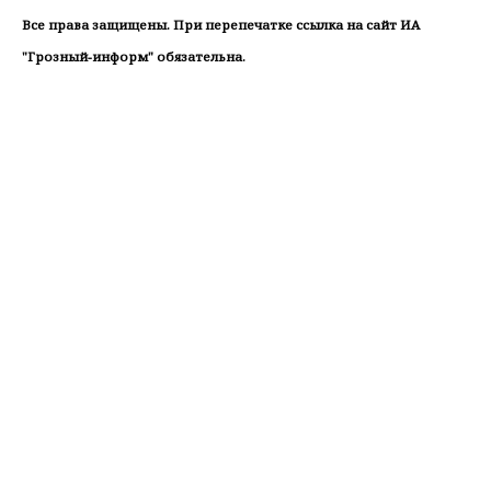
Все права защищены. При перепечатке ссылка на сайт ИА
"Грозный-информ" обязательна.