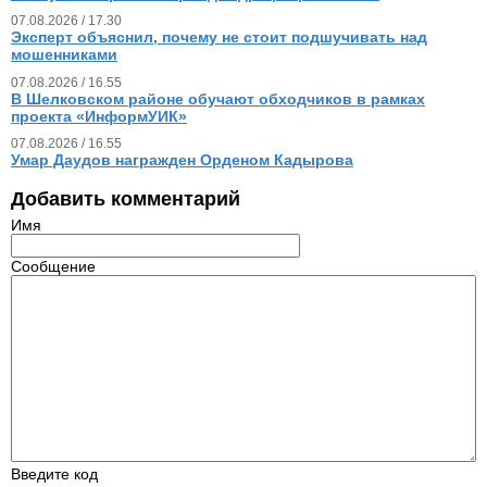
07.08.2026 / 17.30
Эксперт объяснил, почему не стоит подшучивать над
мошенниками
07.08.2026 / 16.55
В Шелковском районе обучают обходчиков в рамках
проекта «ИнформУИК»
07.08.2026 / 16.55
Умар Даудов награжден Орденом Кадырова
Добавить комментарий
Имя
Сообщение
Введите код