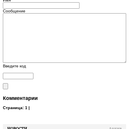
Имя
Сообщение
Введите код
Комментарии
Страница:
1 |
НОВОСТИ
Архив