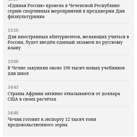
«Единая Россия» провела в Чеченской Республике
серию спортивных мероприятий в преддверии Дня
физкультурника
15:10
Для иностранных абитуриентов, желающих учиться в
России, будет введён единый экзамен по русскому
языку
15:06
В Чечне закупили около 190 тысяч новых учебников
для школ
14:45
Страны Африки активно отказываются от доллара
США в своих расчётах
14:40
Чечня готовит к экспорту 12 тысяч тонн
продовольственного зерна