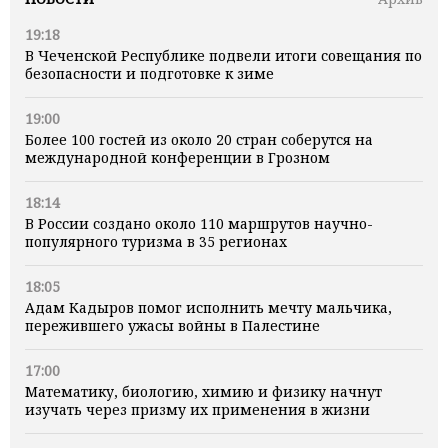
19:18
В Чеченской Республике подвели итоги совещания по
безопасности и подготовке к зиме
19:00
Более 100 гостей из около 20 стран соберутся на
международной конференции в Грозном
18:14
В России создано около 110 маршрутов научно-
популярного туризма в 35 регионах
18:05
Адам Кадыров помог исполнить мечту мальчика,
пережившего ужасы войны в Палестине
17:00
Математику, биологию, химию и физику начнут
изучать через призму их применения в жизни