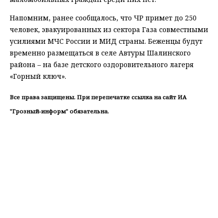
Напомним, ранее сообщалось, что ЧР примет до 250
человек, эвакуированных из сектора Газа совместными
усилиями МЧС России и МИД страны. Беженцы будут
временно размещаться в селе Автуры Шалинского
района – на базе детского оздоровительного лагеря
«Горный ключ».
Все права защищены. При перепечатке ссылка на сайт ИА
"Грозный-информ" обязательна.