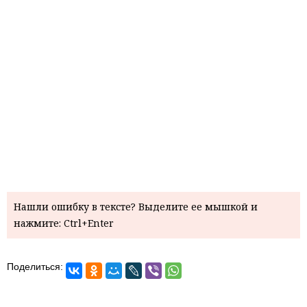
Нашли ошибку в тексте? Выделите ее мышкой и
нажмите: Ctrl+Enter
Поделиться: