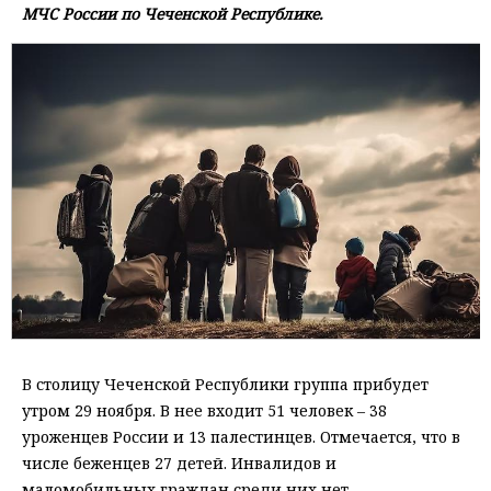
МЧС России по Чеченской Республике.
В столицу Чеченской Республики группа прибудет
утром 29 ноября. В нее входит 51 человек – 38
уроженцев России и 13 палестинцев. Отмечается, что в
числе беженцев 27 детей. Инвалидов и
маломобильных граждан среди них нет.