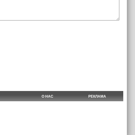
О НАС
РЕКЛАМА