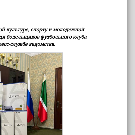
й культуре, спорту и молодежной
ди болельщиков футбольного клуба
есс-службе ведомства.