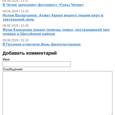
08.08.2026 / 15.57
В Чечне запускают фотоквест «Горы Чечни»
08.08.2026 / 13.20
Ислам Вазарханов: Ахмат-Хаджи вернул людям веру в
завтрашний день
08.08.2026 / 10.26
Фонд Кадырова оказал помощь семье, пострадавшей при
пожаре в Шатойском районе
08.08.2026 / 10.16
В Грозном отметили День физкультурника
Добавить комментарий
Имя
Сообщение