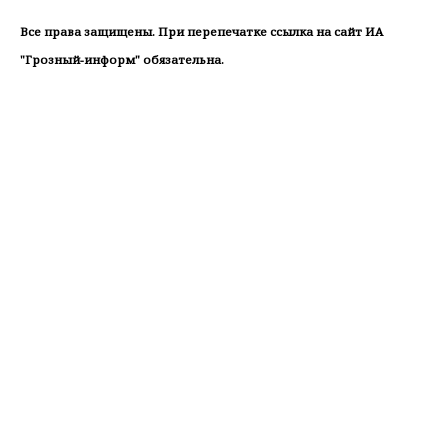
Все права защищены. При перепечатке ссылка на сайт ИА
"Грозный-информ" обязательна.