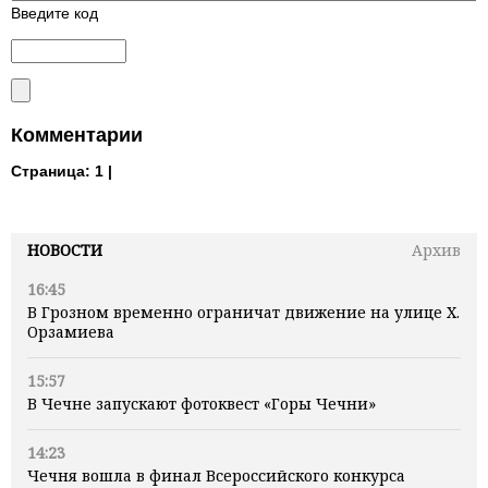
Введите код
Комментарии
Страница:
1 |
НОВОСТИ
Архив
16:45
В Грозном временно ограничат движение на улице Х.
Орзамиева
15:57
В Чечне запускают фотоквест «Горы Чечни»
14:23
Чечня вошла в финал Всероссийского конкурса