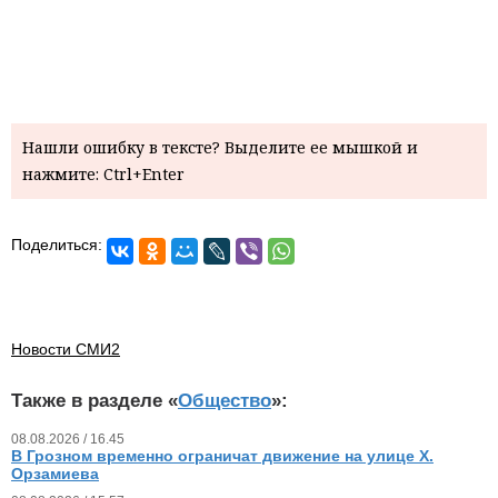
Нашли ошибку в тексте? Выделите ее мышкой и
нажмите: Ctrl+Enter
Поделиться:
Новости СМИ2
Также в разделе «
Общество
»:
08.08.2026 / 16.45
В Грозном временно ограничат движение на улице Х.
Орзамиева