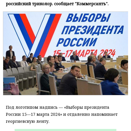
российский триколор. сообщает "Коммерсантъ".
Под логотипом надпись — «Выборы президента
России 15—17 марта 2024» и отдаленно напоминает
георгиевскую ленту.