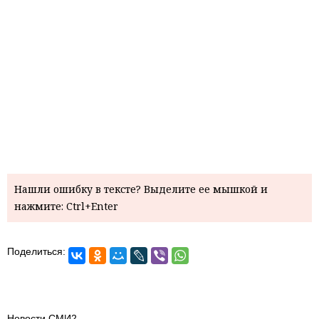
Нашли ошибку в тексте? Выделите ее мышкой и
нажмите: Ctrl+Enter
Поделиться:
Новости СМИ2