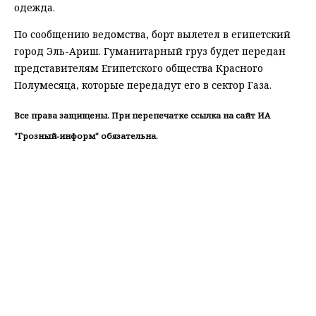
одежда.
По сообщению ведомства, борт вылетел в египетский
город Эль-Ариш. Гуманитарный груз будет передан
представителям Египетского общества Красного
Полумесяца, которые передадут его в сектор Газа.
Все права защищены. При перепечатке ссылка на сайт ИА
"Грозный-информ" обязательна.