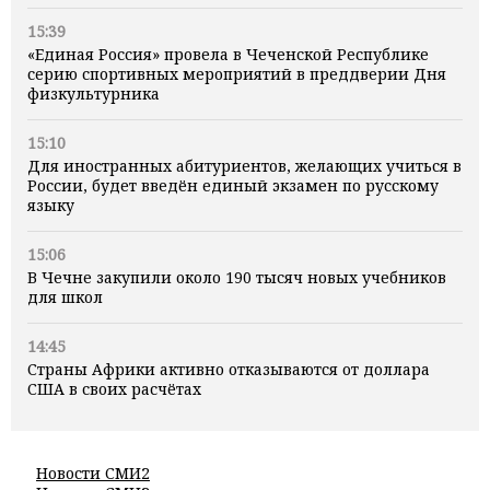
15:39
«Единая Россия» провела в Чеченской Республике
серию спортивных мероприятий в преддверии Дня
физкультурника
15:10
Для иностранных абитуриентов, желающих учиться в
России, будет введён единый экзамен по русскому
языку
15:06
В Чечне закупили около 190 тысяч новых учебников
для школ
14:45
Страны Африки активно отказываются от доллара
США в своих расчётах
Новости СМИ2