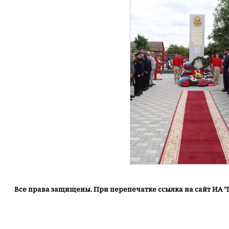
Все права защищены. При перепечатке ссылка на сайт ИА "