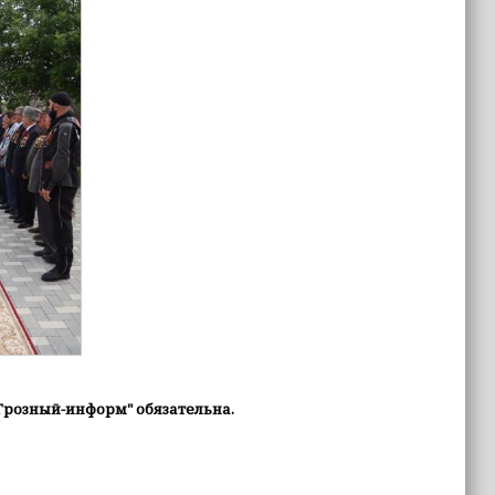
Грозный-информ" обязательна.