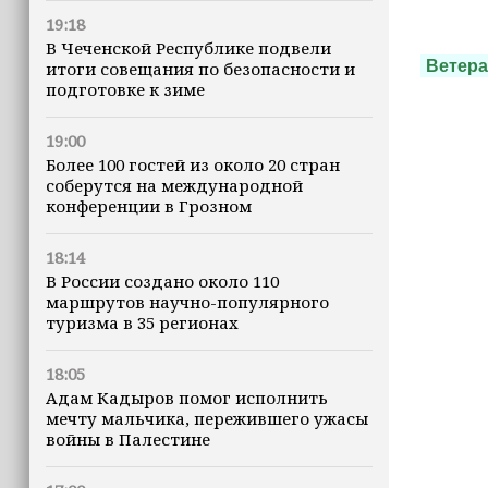
19:18
В Чеченской Республике подвели
Ветер
итоги совещания по безопасности и
подготовке к зиме
19:00
Более 100 гостей из около 20 стран
соберутся на международной
конференции в Грозном
18:14
В России создано около 110
маршрутов научно-популярного
туризма в 35 регионах
18:05
Адам Кадыров помог исполнить
мечту мальчика, пережившего ужасы
войны в Палестине