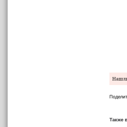
Нашли
Поделит
Также в