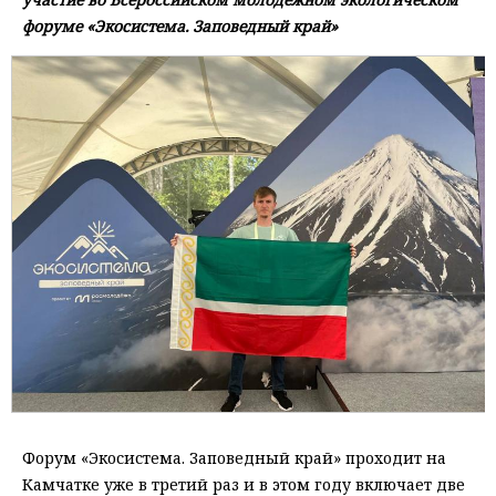
форуме «Экосистема. Заповедный край»
Форум «Экосистема. Заповедный край» проходит на
Камчатке уже в третий раз и в этом году включает две