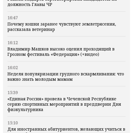
должность Главы ЧР
16:47
Почему кошки заранее чувствуют землетрясения,
рассказала ветеринар
16:12
Владимир Машков высоко оценил проходящий в
Грозном фестиваль «Федерация» (+видео)
16:02
Неделя популяризации грудного вскармливания: что
важно знать молодым мамам
15:39
«Единая Россия» провела в Чеченской Республике
серию спортивных мероприятий в преддверии Дня
физкультурника
15:10
Для иностранных абитуриентов, желающих учиться в