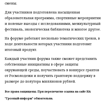
смены.
Для участников подготовлена насыщенная
образовательная программа, спортивные мероприятия
и полевые выезды с исследованиями, межкультурный
фестиваль, экологическая библиотека и многое другое.
На форуме работают несколько тематических треков, в
ходе деятельности которых участники подготовят
итоговый продукт.
Каждый участник форума также сможет представить
собственные инициативы в сфере защиты
окружающей среды, поучаствовать в конкурсе грантов
от Росмолодежи и получить грантовую поддержку в
размере до полутора миллионов рублей.
Все права защищены. При перепечатке ссылка на сайт ИА
"Грозный-информ" обязательна.