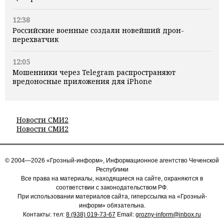
12:38
Российские военные создали новейший дрон-
перехватчик
12:05
Мошенники через Telegram распространяют
вредоносные приложения для iPhone
Новости СМИ2
Новости СМИ2
© 2004—2026 «Грозный-информ», Информационное агентство Чеченской
Республики
Все права на материалы, находящиеся на сайте, охраняются в
соответствии с законодательством РФ.
При использовании материалов сайта, гиперссылка на «Грозный-
информ» обязательна.
Контакты: тел:
8 (938) 019-73-67
Email:
grozny-inform@inbox.ru