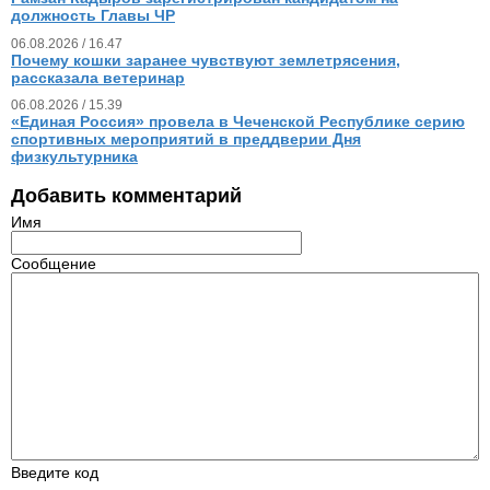
должность Главы ЧР
06.08.2026 / 16.47
Почему кошки заранее чувствуют землетрясения,
рассказала ветеринар
06.08.2026 / 15.39
«Единая Россия» провела в Чеченской Республике серию
спортивных мероприятий в преддверии Дня
физкультурника
Добавить комментарий
Имя
Сообщение
Введите код