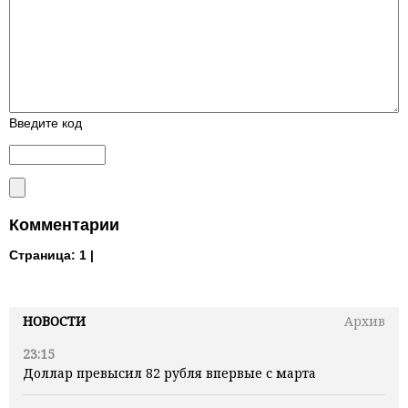
Введите код
Комментарии
Страница:
1 |
НОВОСТИ
Архив
23:15
Доллар превысил 82 рубля впервые с марта