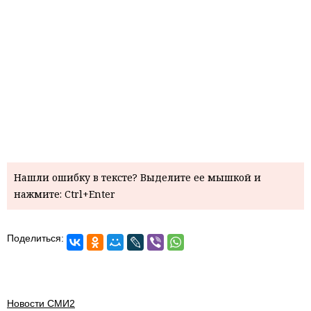
Нашли ошибку в тексте? Выделите ее мышкой и
нажмите: Ctrl+Enter
Поделиться:
Новости СМИ2