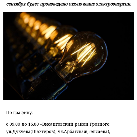
сентября будет произведено отключение электроэнергии.
По графику:
с 09.00 до 16.00 –Висаитовский район Грозного:
ул.Дукуева(Шахтеров), ул.Арбатская(Тепсаева),