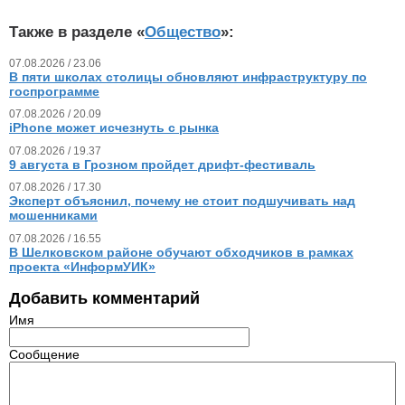
Также в разделе «
Общество
»:
07.08.2026 / 23.06
В пяти школах столицы обновляют инфраструктуру по
госпрограмме
07.08.2026 / 20.09
iPhone может исчезнуть с рынка
07.08.2026 / 19.37
9 августа в Грозном пройдет дрифт-фестиваль
07.08.2026 / 17.30
Эксперт объяснил, почему не стоит подшучивать над
мошенниками
07.08.2026 / 16.55
В Шелковском районе обучают обходчиков в рамках
проекта «ИнформУИК»
Добавить комментарий
Имя
Сообщение