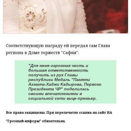
Соответствующую награду ей передал сам Глава
региона в Доме торжеств "Сафия".
"Для меня огромная честь и
большая ответственность
получить из рук Главы
республики Медаль "Памяти
Ахмата-Хаджи Кадырова, Первого
Президента ЧР" поделилась
своими впечатлениями в
социальной сети вице-премьер.
Все права защищены. При перепечатке ссылка на сайт ИА
"Грозный-информ" обязательна.