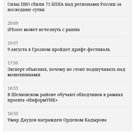
Силы ПВО сбили 75 БПЛА над регионами России за
последние сутки
20:09
iPhone может исчезнуть с рынка
19:37
9 августа в Грозном пройдет дрифт-фестиваль
17:30
Эксперт объяснил, почему не стоит подшучивать над
мошенниками
16:55
В Шелковском районе обучают обходчиков в рамках
проекта «ИнформУИК»
16:55
Умар Даудов награжден Орденом Кадырова