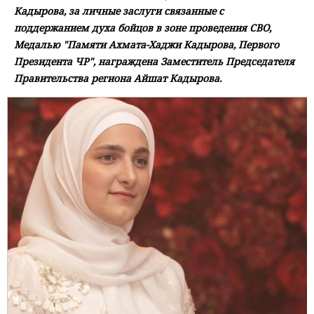
Кадырова, за личные заслуги связанные с
поддержанием духа бойцов в зоне проведения СВО,
Медалью "Памяти Ахмата-Хаджи Кадырова, Первого
Президента ЧР", награждена Заместитель Председателя
Правительства региона Айшат Кадырова.