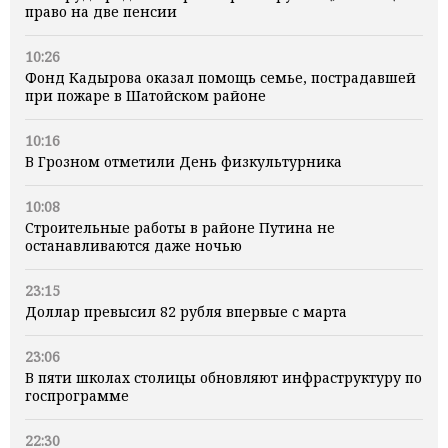
право на две пенсии
10:26
Фонд Кадырова оказал помощь семье, пострадавшей
при пожаре в Шатойском районе
10:16
В Грозном отметили День физкультурника
10:08
Строительные работы в районе Путина не
останавливаются даже ночью
23:15
Доллар превысил 82 рубля впервые с марта
23:06
В пяти школах столицы обновляют инфраструктуру по
госпрограмме
22:30