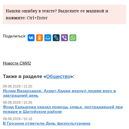
Нашли ошибку в тексте? Выделите ее мышкой и
нажмите: Ctrl+Enter
Поделиться:
Новости СМИ2
Также в разделе «
Общество
»:
08.08.2026 / 13.20
Ислам Вазарханов: Ахмат-Хаджи вернул людям веру в
завтрашний день
08.08.2026 / 10.26
Фонд Кадырова оказал помощь семье, пострадавшей при
пожаре в Шатойском районе
08.08.2026 / 10.16
В Грозном отметили День физкультурника