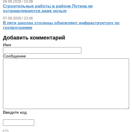
08.08.2026 / 10.08
Строительные работы в районе Путина не
останавливаются даже ночью
07.08.2026 / 23.06
В пяти школах столицы обновляют инфраструктуру по
госпрограмме
Добавить комментарий
Имя
Сообщение
Введите код