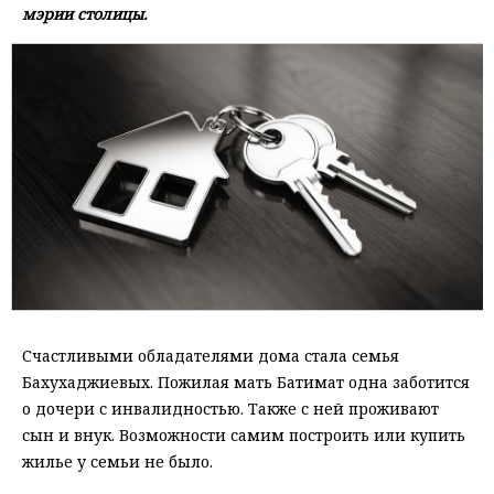
мэрии столицы.
Счастливыми обладателями дома стала семья
Бахухаджиевых. Пожилая мать Батимат одна заботится
о дочери с инвалидностью. Также с ней проживают
сын и внук. Возможности самим построить или купить
жилье у семьи не было.