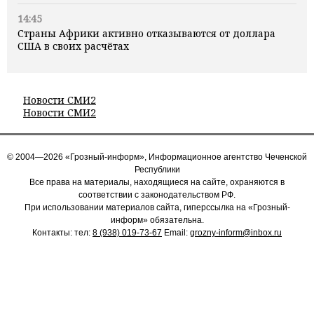
14:45
Страны Африки активно отказываются от доллара
США в своих расчётах
Новости СМИ2
Новости СМИ2
© 2004—2026 «Грозный-информ», Информационное агентство Чеченской
Республики
Все права на материалы, находящиеся на сайте, охраняются в
соответствии с законодательством РФ.
При использовании материалов сайта, гиперссылка на «Грозный-
информ» обязательна.
Контакты: тел:
8 (938) 019-73-67
Email:
grozny-inform@inbox.ru