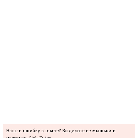
Нашли ошибку в тексте? Выделите ее мышкой и
нажмите: Ctrl+Enter