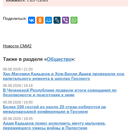
Поделиться:
Новости СМИ2
Также в разделе «
Общество
»:
06.08.2026 / 21.00
Хас-Магомед Кадыров и Хож-Бауди Дааев проверили ход
капитального ремонта в школах Грозного
06.08.2026 / 19.18
В Чеченской Республике подвели итоги совещания по
безопасности и подготовке к зиме
06.08.2026 / 19.00
Более 100 гостей из около 20 стран соберутся на
международной конференции в Грозном
06.08.2026 / 18.05
Адам Кадыров помог исполнить мечту мальчика,
пережившего ужасы войны в Палестине