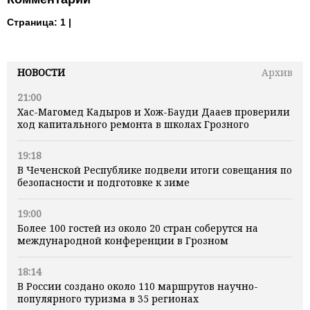
Страница:
1 |
НОВОСТИ
Архив
21:00
Хас-Магомед Кадыров и Хож-Бауди Дааев проверили
ход капитального ремонта в школах Грозного
19:18
В Чеченской Республике подвели итоги совещания по
безопасности и подготовке к зиме
19:00
Более 100 гостей из около 20 стран соберутся на
международной конференции в Грозном
18:14
В России создано около 110 маршрутов научно-
популярного туризма в 35 регионах