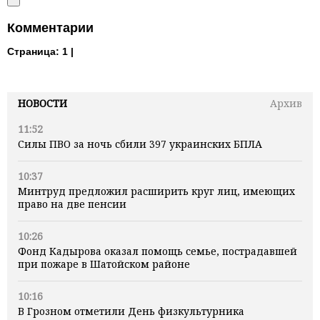
Комментарии
Страница:
1 |
НОВОСТИ
Архив
11:52
Силы ПВО за ночь сбили 397 украинских БПЛА
10:37
Минтруд предложил расширить круг лиц, имеющих
право на две пенсии
10:26
Фонд Кадырова оказал помощь семье, пострадавшей
при пожаре в Шатойском районе
10:16
В Грозном отметили День физкультурника