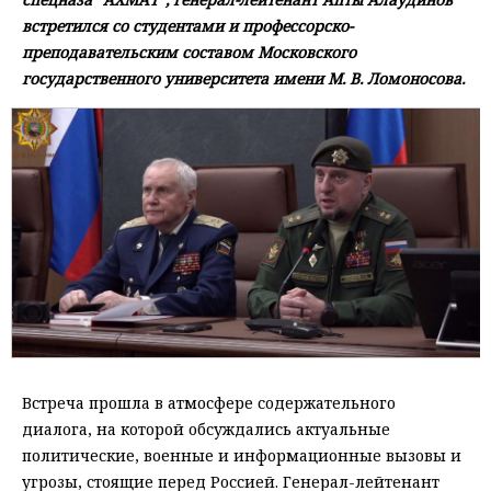
встретился со студентами и профессорско-
преподавательским составом Московского
государственного университета имени М. В. Ломоносова.
Встреча прошла в атмосфере содержательного
диалога, на которой обсуждались актуальные
политические, военные и информационные вызовы и
угрозы, стоящие перед Россией. Генерал-лейтенант