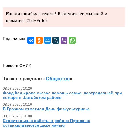
Нашли ошибку в тексте? Выделите ее мышкой и
нажмите: Ctrl+Enter
Поделиться:
Новости СМИ2
Также в разделе «
Общество
»:
08.08.2026 / 10.26
Фонд Кадырова оказал помощь семье, пострадавшей при
пожаре в Шатойском районе
08.08.2026 / 10.16
В Грозном отметили День физкультурника
08.08.2026 / 10.08
Строительные работы в районе Путина не
останавливаются даже ночью