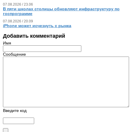
07.08.2026 / 23.06
В пяти школах столицы обновляют инфраструктуру по
госпрограмме
07.08.2026 / 20.09
iPhone может исчезнуть с рынка
Добавить комментарий
Имя
Сообщение
Введите код