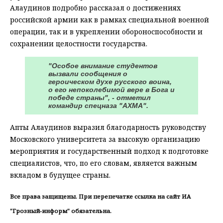
Алаудинов подробно рассказал о достижениях
российской армии как в рамках специальной военной
операции, так и в укреплении обороноспособности и
сохранении целостности государства.
"Особое внимание студентов
вызвали сообщения о
героическом духе русского воина,
о его непоколебимой вере в Бога и
победе страны", - отметил
командир спецназа "АХМА".
Апты Алаудинов выразил благодарность руководству
Московского университета за высокую организацию
мероприятия и государственный подход к подготовке
специалистов, что, по его словам, является важным
вкладом в будущее страны.
Все права защищены. При перепечатке ссылка на сайт ИА
"Грозный-информ" обязательна.