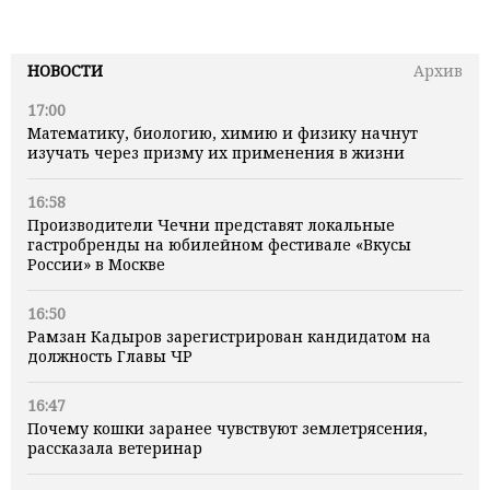
НОВОСТИ
Архив
17:00
Математику, биологию, химию и физику начнут
изучать через призму их применения в жизни
16:58
Производители Чечни представят локальные
гастробренды на юбилейном фестивале «Вкусы
России» в Москве
16:50
Рамзан Кадыров зарегистрирован кандидатом на
должность Главы ЧР
16:47
Почему кошки заранее чувствуют землетрясения,
рассказала ветеринар