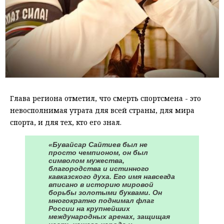
Глава региона отметил, что смерть спортсмена - это
невосполнимая утрата для всей страны, для мира
спорта, и для тех, кто его знал.
«Бувайсар Сайтиев был не
просто чемпионом, он был
символом мужества,
благородства и истинного
кавказского духа. Его имя навсегда
вписано в историю мировой
борьбы золотыми буквами. Он
многократно поднимал флаг
России на крупнейших
международных аренах, защищая