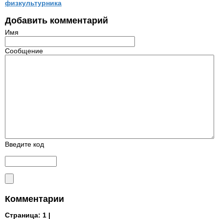
физкультурника
Добавить комментарий
Имя
Сообщение
Введите код
Комментарии
Страница:
1 |