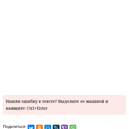
Нашли ошибку в тексте? Выделите ее мышкой и
нажмите: Ctrl+Enter
Поделиться: