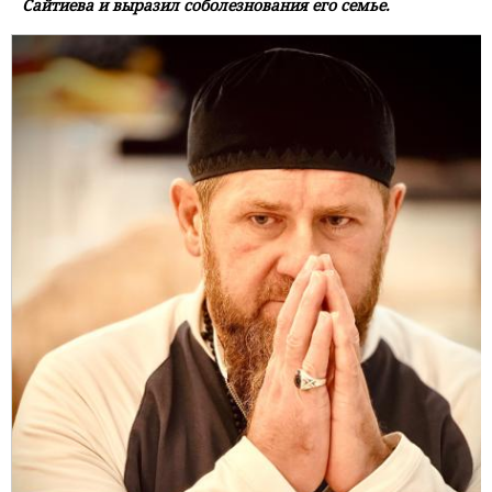
Сайтиева и выразил соболезнования его семье.