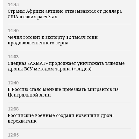
14:45
Страны Африки активно отказываются от доллара
США в своих расчётах
14:40
Чечня готовит к экспорту 12 тысяч тонн
продовольственного зерна
14:03
Спецназ «АХМАТ» продолжает уничтожать тяжелые
дроны ВСУ методом тарана (+видео)
12:40
В Россию стало меньше приезжать мигрантов из
Центральной Азии
12:38
Российские военные создали новейший дрон-
перехватчик
12:05