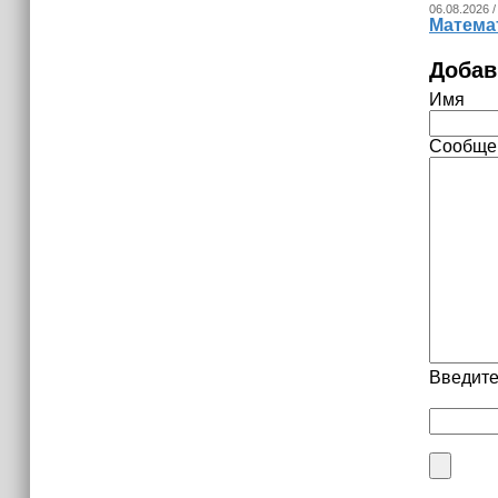
06.08.2026 /
Математ
Добав
Имя
Сообще
Введите