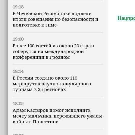
19:18
В Чеченской Республике подвели
Нацпр
итоги совещания по безопасности и
подготовке к зиме
19:00
Более 100 гостей из около 20 стран
соберутся на международной
конференции в Грозном
18:14
В России создано около 110
маршрутов научно-популярного
туризма в 35 регионах
18:05
Адам Кадыров помог исполнить
мечту мальчика, пережившего ужасы
войны в Палестине