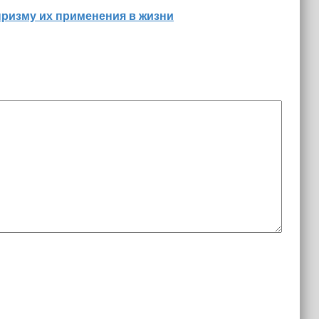
призму их применения в жизни