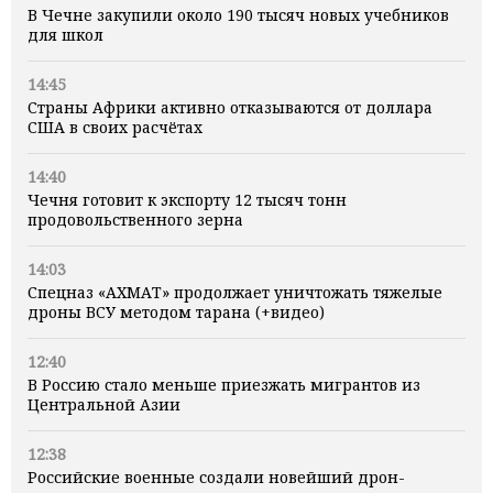
В Чечне закупили около 190 тысяч новых учебников
для школ
14:45
Страны Африки активно отказываются от доллара
США в своих расчётах
14:40
Чечня готовит к экспорту 12 тысяч тонн
продовольственного зерна
14:03
Спецназ «АХМАТ» продолжает уничтожать тяжелые
дроны ВСУ методом тарана (+видео)
12:40
В Россию стало меньше приезжать мигрантов из
Центральной Азии
12:38
Российские военные создали новейший дрон-