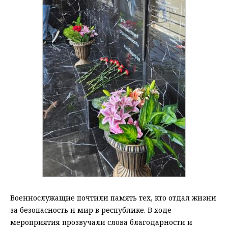
Военнослужащие почтили память тех, кто отдал жизни
за безопасность и мир в республике. В ходе
мероприятия прозвучали слова благодарности и