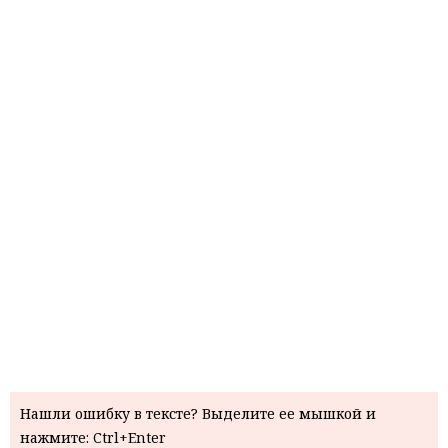
Нашли ошибку в тексте? Выделите ее мышкой и
нажмите: Ctrl+Enter