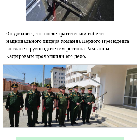
Он добавил, что после трагической гибели
национального лидера команда Первого Президента
во главе с руководителем региона Рамзаном
Кадыровым продолжили его дело.