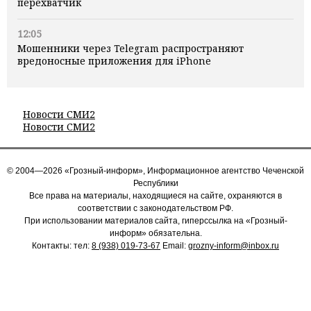
перехватчик
12:05
Мошенники через Telegram распространяют
вредоносные приложения для iPhone
Новости СМИ2
Новости СМИ2
© 2004—2026 «Грозный-информ», Информационное агентство Чеченской
Республики
Все права на материалы, находящиеся на сайте, охраняются в
соответствии с законодательством РФ.
При использовании материалов сайта, гиперссылка на «Грозный-
информ» обязательна.
Контакты: тел:
8 (938) 019-73-67
Email:
grozny-inform@inbox.ru