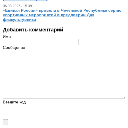
06.08.2026 / 15.39
«Единая Россия» провела в Чеченской Республике серию
спортивных мероприятий в преддверии Дня
физкультурника
Добавить комментарий
Имя
Сообщение
Введите код