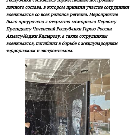
личного состава, в котором приняли участие сотрудники
военкоматов со всех районов региона. Мероприятие
было приурочено к открытию мемориала Первому
Президенту Чеченской Республики Герою России
Ахмату-Хаджи Кадырову, а также сотрудникам
военкоматов, погибших в борьбе с международным
терроризмом и экстремизмом.