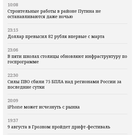
10:08
Строительные работы в районе Путина не
останавливаются даже ночью
23:15
Доллар превысил 82 рубля впервые с марта
23:06
В пяти школах столицы обновляют инфраструктуру по
госпрограмме
22:30
Силы ПВО сбили 75 БПЛА над регионами России за
последние сутки
20:09
iPhone может исчезнуть с рынка
19:37
9 августа в Грозном пройдет дрифт-фестиваль