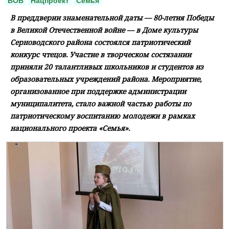
ВОВ
Нацпроект
Семья
В преддверии знаменательной даты — 80-летия Победы
в Великой Отечественной войне — в Доме культуры
Серноводского района состоялся патриотический
конкурс чтецов. Участие в творческом состязании
приняли 20 талантливых школьников и студентов из
образовательных учреждений района. Мероприятие,
организованное при поддержке администрации
муниципалитета, стало важной частью работы по
патриотическому воспитанию молодежи в рамках
национального проекта «Семья».