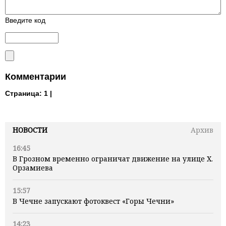
Введите код
Комментарии
Страница:
1 |
НОВОСТИ
Архив
16:45
В Грозном временно ограничат движение на улице Х.
Орзамиева
15:57
В Чечне запускают фотоквест «Горы Чечни»
14:23