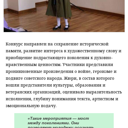
Конкурс направлен на сохранение исторической
памяти, развитие интереса к художественному слову и
приобщение подрастающего поколения к духовно-
нравственным ценностям. Участники представили
проникновенные произведения о войне, героизме и
подвиге советского народа. Жюри, в состав которого
вошли представители культуры, образования и
ветеранских организаций, оценивало выразительность
исполнения, глубину понимания текста, артистизм и
эмоциональную подачу.
«Такие мероприятия — мост
между поколениями. Они
позволяют молодежи осознать