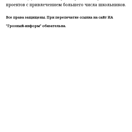
проектов с привлечением большего числа школьников.
Все права защищены. При перепечатке ссылка на сайт ИА
"Грозный-информ" обязательна.