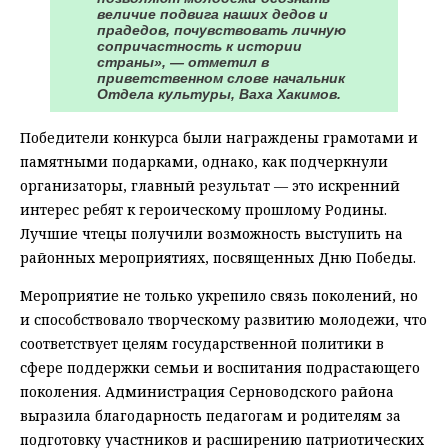
величие подвига наших дедов и
прадедов, почувствовать личную
сопричастность к истории
страны», — отметил в
приветственном слове начальник
Отдела культуры, Ваха Хакимов.
Победители конкурса были награждены грамотами и
памятными подарками, однако, как подчеркнули
организаторы, главный результат — это искренний
интерес ребят к героическому прошлому Родины.
Лучшие чтецы получили возможность выступить на
районных мероприятиях, посвященных Дню Победы.
Мероприятие не только укрепило связь поколений, но
и способствовало творческому развитию молодежи, что
соответствует целям государственной политики в
сфере поддержки семьи и воспитания подрастающего
поколения. Администрация Серноводского района
выразила благодарность педагогам и родителям за
подготовку участников и расширению патриотических