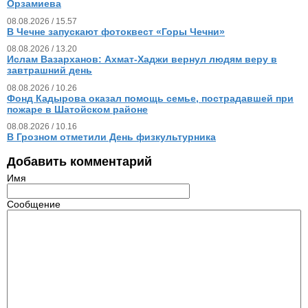
Орзамиева
08.08.2026 / 15.57
В Чечне запускают фотоквест «Горы Чечни»
08.08.2026 / 13.20
Ислам Вазарханов: Ахмат-Хаджи вернул людям веру в
завтрашний день
08.08.2026 / 10.26
Фонд Кадырова оказал помощь семье, пострадавшей при
пожаре в Шатойском районе
08.08.2026 / 10.16
В Грозном отметили День физкультурника
Добавить комментарий
Имя
Сообщение