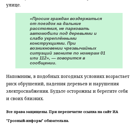
улице.
«Просим граждан воздержаться
от поездок на дальние
расстояния, не парковать
автомобили под деревьями и
слабо укреплёнными
конструкциями. При
возникновении чрезвычайных
ситуаций звоните по номерам 01
или 112», — говорится в
сообщении.
Напомним, в подобных погодных условиях возрастает
риск обрушений, падения деревьев и нарушения
электроснабжения. Будьте осторожны и берегите себя
и своих близких.
Все права защищены. При перепечатке ссылка на сайт ИА
"Грозный-информ" обязательна.