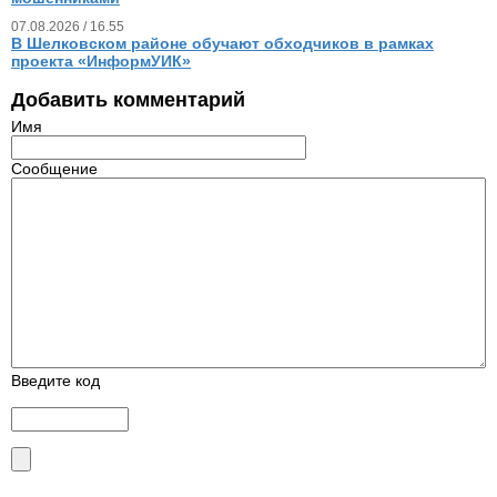
07.08.2026 / 16.55
В Шелковском районе обучают обходчиков в рамках
проекта «ИнформУИК»
Добавить комментарий
Имя
Сообщение
Введите код