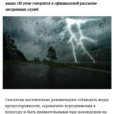
выше. Об этом говорится в официальной рассылке
экстренных служб.
Спасатели настоятельно рекомендуют соблюдать меры
предосторожности, ограничить передвижения в
непогоду и быть внимательными при нахождении на