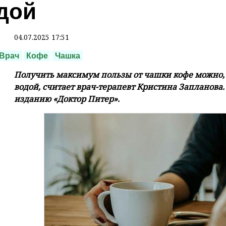
дой
04.07.2025 17:51
Врач
Кофе
Чашка
Получить максимум пользы от чашки кофе можно, е
водой, считает врач-терапевт Кристина Запланова. 
изданию «Доктор Питер».