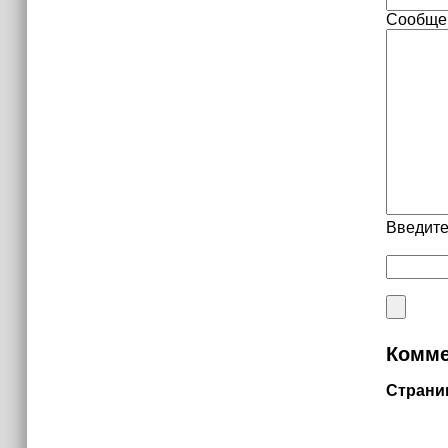
Сообще
Введите
Комме
Страни