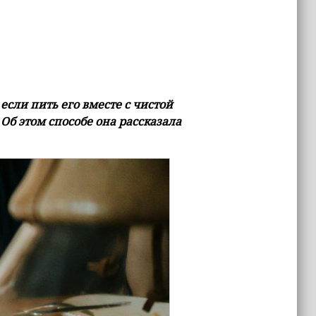
сли пить его вместе с чистой
Об этом способе она рассказала