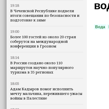
во
19:18
В Чеченской Республике подвели
итоги совещания по безопасности и
подготовке к зиме
Вода
19:00
Более 100 гостей из около 20 стран
соберутся на международной
конференции в Грозном
18:14
В России создано около 110
маршрутов научно-популярного
туризма в 35 регионах
18:05
Адам Кадыров помог исполнить
мечту мальчика, пережившего ужасы
войны в Палестине