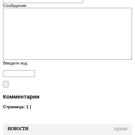
Сообщение
Введите код
Комментарии
Страница:
1 |
НОВОСТИ
Архив