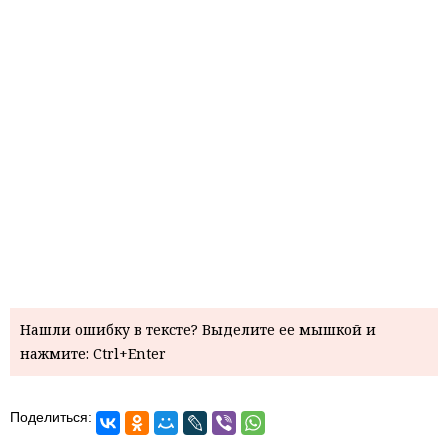
Нашли ошибку в тексте? Выделите ее мышкой и
нажмите: Ctrl+Enter
Поделиться: