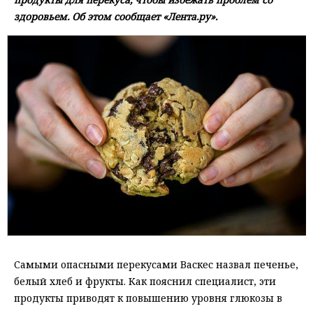
здоровьем. Об этом сообщает «Лента.ру».
Самыми опасными перекусами Васкес назвал печенье,
белый хлеб и фрукты. Как пояснил специалист, эти
продукты приводят к повышению уровня глюкозы в