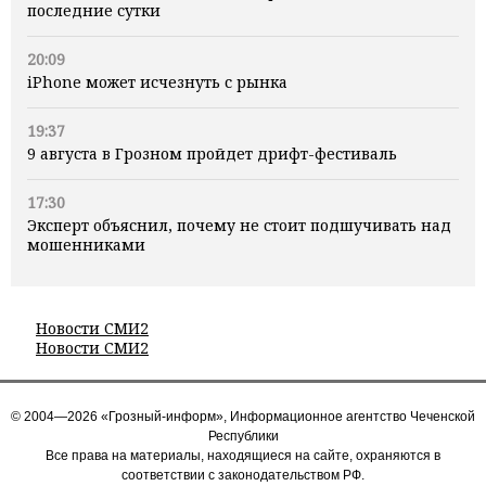
последние сутки
20:09
iPhone может исчезнуть с рынка
19:37
9 августа в Грозном пройдет дрифт-фестиваль
17:30
Эксперт объяснил, почему не стоит подшучивать над
мошенниками
Новости СМИ2
Новости СМИ2
© 2004—2026 «Грозный-информ», Информационное агентство Чеченской
Республики
Все права на материалы, находящиеся на сайте, охраняются в
соответствии с законодательством РФ.