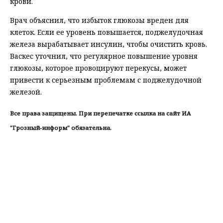
крови.
Врач объяснил, что избыток глюкозы вреден для
клеток. Если ее уровень повышается, поджелудочная
железа вырабатывает инсулин, чтобы очистить кровь.
Васкес уточнил, что регулярное повышение уровня
глюкозы, которое провоцируют перекусы, может
привести к серьезным проблемам с поджелудочной
железой.
Все права защищены. При перепечатке ссылка на сайт ИА
"Грозный-информ" обязательна.