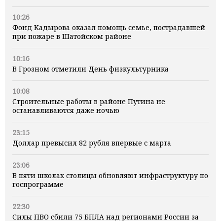
10:26
Фонд Кадырова оказал помощь семье, пострадавшей
при пожаре в Шатойском районе
10:16
В Грозном отметили День физкультурника
10:08
Строительные работы в районе Путина не
останавливаются даже ночью
23:15
Доллар превысил 82 рубля впервые с марта
23:06
В пяти школах столицы обновляют инфраструктуру по
госпрограмме
22:30
Силы ПВО сбили 75 БПЛА над регионами России за