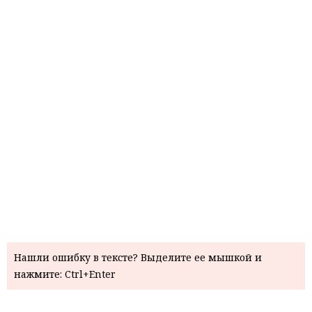
Нашли ошибку в тексте? Выделите ее мышкой и
нажмите: Ctrl+Enter