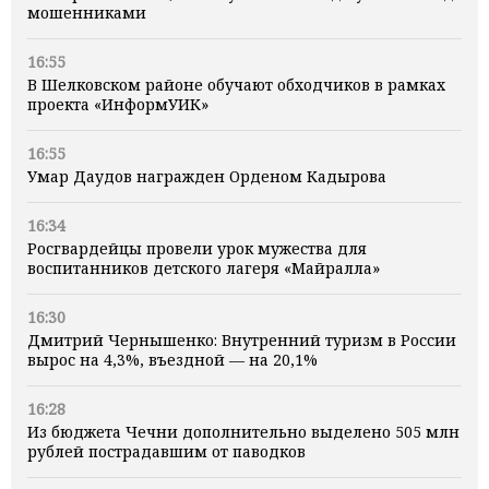
мошенниками
16:55
В Шелковском районе обучают обходчиков в рамках
проекта «ИнформУИК»
16:55
Умар Даудов награжден Орденом Кадырова
16:34
Росгвардейцы провели урок мужества для
воспитанников детского лагеря «Майралла»
16:30
Дмитрий Чернышенко: Внутренний туризм в России
вырос на 4,3%, въездной — на 20,1%
16:28
Из бюджета Чечни дополнительно выделено 505 млн
рублей пострадавшим от паводков