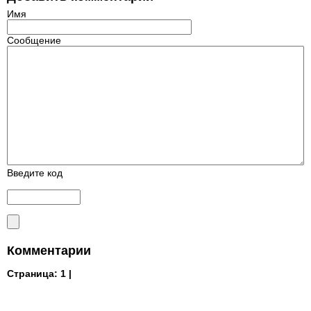
Имя
Сообщение
Введите код
Комментарии
Страница:
1 |