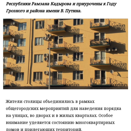
Республики Рамзана Кадырова и приурочены к Году
Грозного и района имени В. Путина.
Жители столицы объединились в рамках
общегородских мероприятий для наведения порядка
на улицах, во дворах и в жилых кварталах. Особое
внимание уделяется состоянию многоквартирных
домов и прилегающих территорий.