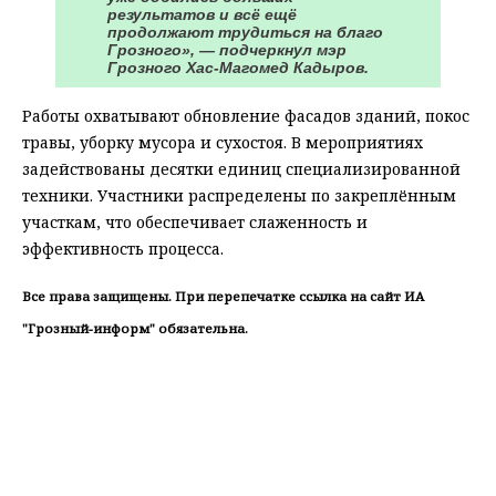
результатов и всё ещё
продолжают трудиться на благо
Грозного», — подчеркнул мэр
Грозного Хас-Магомед Кадыров.
Работы охватывают обновление фасадов зданий, покос
травы, уборку мусора и сухостоя. В мероприятиях
задействованы десятки единиц специализированной
техники. Участники распределены по закреплённым
участкам, что обеспечивает слаженность и
эффективность процесса.
Все права защищены. При перепечатке ссылка на сайт ИА
"Грозный-информ" обязательна.