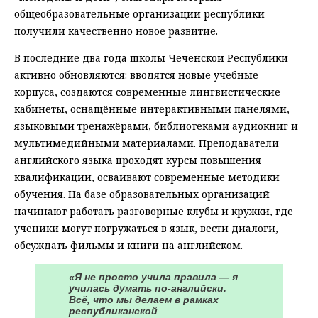
общеобразовательные организации республики
получили качественно новое развитие.
В последние два года школы Чеченской Республики
активно обновляются: вводятся новые учебные
корпуса, создаются современные лингвистические
кабинеты, оснащённые интерактивными панелями,
языковыми тренажёрами, библиотеками аудиокниг и
мультимедийными материалами. Преподаватели
английского языка проходят курсы повышения
квалификации, осваивают современные методики
обучения. На базе образовательных организаций
начинают работать разговорные клубы и кружки, где
ученики могут погружаться в язык, вести диалоги,
обсуждать фильмы и книги на английском.
«Я не просто учила правила — я
училась думать по-английски.
Всё, что мы делаем в рамках
республиканской