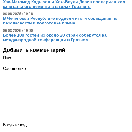
Хас-Магомед Кадыров и Хож-Бауди Дааев проверили ход
капитального ремонта в школах Грозного
06.08.2026 / 19.18
В Чеченской Республике подвели итоги совещания по
безопасности и подготовке к зиме
06.08.2026 / 19.00
Более 100 гостей из около 20 стран соберутся на
международной конференции в Грозном
Добавить комментарий
Имя
Сообщение
Введите код