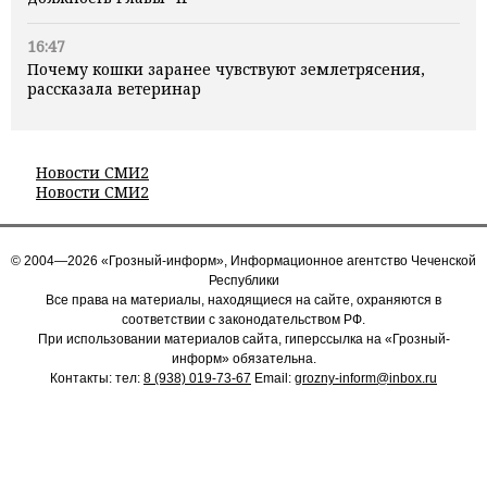
16:47
Почему кошки заранее чувствуют землетрясения,
рассказала ветеринар
Новости СМИ2
Новости СМИ2
© 2004—2026 «Грозный-информ», Информационное агентство Чеченской
Республики
Все права на материалы, находящиеся на сайте, охраняются в
соответствии с законодательством РФ.
При использовании материалов сайта, гиперссылка на «Грозный-
информ» обязательна.
Контакты: тел:
8 (938) 019-73-67
Email:
grozny-inform@inbox.ru