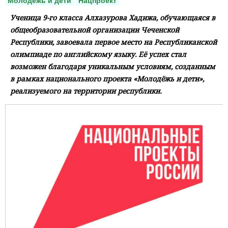
Молодежь и дети
Нацпроект
Ученица 9-го класса Алхазурова Хадижа, обучающаяся в
общеобразовательной организации Чеченской
Республики, завоевала первое место на Республиканской
олимпиаде по английскому языку. Её успех стал
возможен благодаря уникальным условиям, созданным
в рамках национального проекта «Молодёжь и дети»,
реализуемого на территории республики.