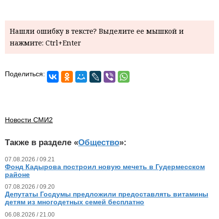
Нашли ошибку в тексте? Выделите ее мышкой и
нажмите: Ctrl+Enter
Поделиться:
Новости СМИ2
Также в разделе «
Общество
»:
07.08.2026 / 09.21
Фонд Кадырова построил новую мечеть в Гудермесском
районе
07.08.2026 / 09.20
Депутаты Госдумы предложили предоставлять витамины
детям из многодетных семей бесплатно
06.08.2026 / 21.00