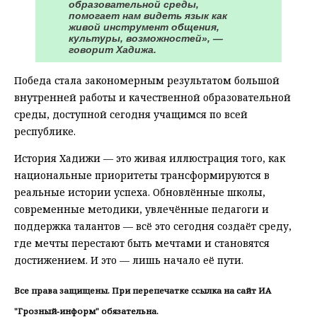
образовательной среды,
помогает нам видеть язык как
живой инструмент общения,
культуры, возможностей», —
говорит Хадижа.
Победа стала закономерным результатом большой
внутренней работы и качественной образовательной
среды, доступной сегодня учащимся по всей
республике.
История Хадижи — это живая иллюстрация того, как
национальные приоритеты трансформируются в
реальные истории успеха. Обновлённые школы,
современные методики, увлечённые педагоги и
поддержка талантов — всё это сегодня создаёт среду,
где мечты перестают быть мечтами и становятся
достижением. И это — лишь начало её пути.
Все права защищены. При перепечатке ссылка на сайт ИА
"Грозный-информ" обязательна.