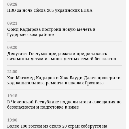
09:28
ПВО за ночь сбила 203 украинских БПЛА
09:21
Фонд Кадырова построил новую мечеть в
Гудермесском районе
09:20
Депутаты Госдумы предложили предоставлять
витамины детям из многодетных семей бесплатно
21:00
Хас-Магомед Кадыров и Хож-Бауди Дааев проверили
ход капитального ремонта в школах Грозного
19:18
В Чеченской Республике подвели итоги совещания по
безопасности и подготовке к зиме
19:00
Более 100 гостей из около 20 стран соберутся на