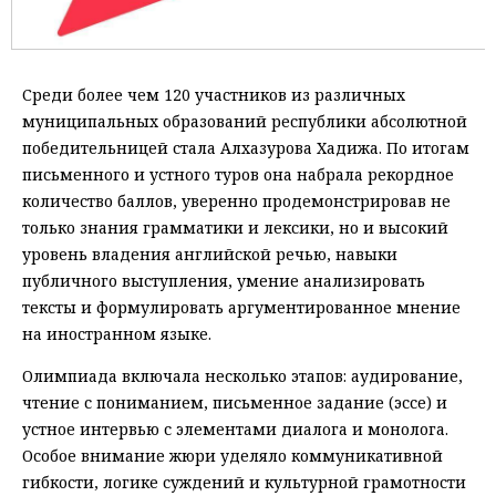
Среди более чем 120 участников из различных
муниципальных образований республики абсолютной
победительницей стала Алхазурова Хадижа. По итогам
письменного и устного туров она набрала рекордное
количество баллов, уверенно продемонстрировав не
только знания грамматики и лексики, но и высокий
уровень владения английской речью, навыки
публичного выступления, умение анализировать
тексты и формулировать аргументированное мнение
на иностранном языке.
Олимпиада включала несколько этапов: аудирование,
чтение с пониманием, письменное задание (эссе) и
устное интервью с элементами диалога и монолога.
Особое внимание жюри уделяло коммуникативной
гибкости, логике суждений и культурной грамотности