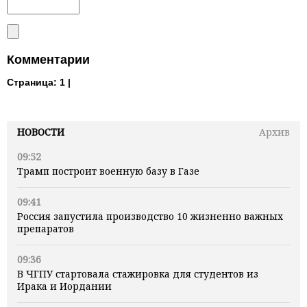
Комментарии
Страница:
1 |
НОВОСТИ
Архив
09:52
Трамп построит военную базу в Газе
09:41
Россия запустила производство 10 жизненно важных
препаратов
09:36
В ЧГПУ стартовала стажировка для студентов из
Ирака и Иордании