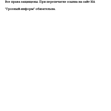
Все права защищены. При перепечатке ссылка на сайт ИА
"Грозный-информ" обязательна.