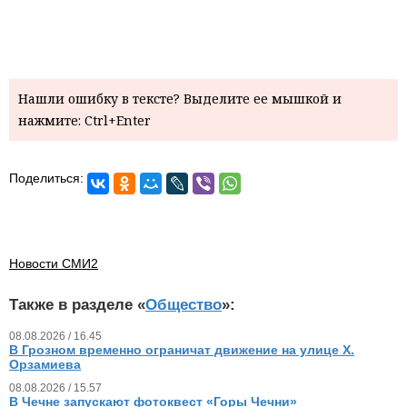
Нашли ошибку в тексте? Выделите ее мышкой и
нажмите: Ctrl+Enter
Поделиться:
Новости СМИ2
Также в разделе «
Общество
»:
08.08.2026 / 16.45
В Грозном временно ограничат движение на улице Х.
Орзамиева
08.08.2026 / 15.57
В Чечне запускают фотоквест «Горы Чечни»