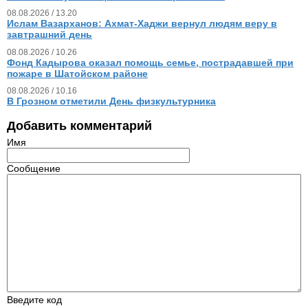
08.08.2026 / 13.20
Ислам Вазарханов: Ахмат-Хаджи вернул людям веру в
завтрашний день
08.08.2026 / 10.26
Фонд Кадырова оказал помощь семье, пострадавшей при
пожаре в Шатойском районе
08.08.2026 / 10.16
В Грозном отметили День физкультурника
Добавить комментарий
Имя
Сообщение
Введите код