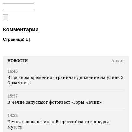
Комментарии
Страница:
1 |
НОВОСТИ
Архив
16:45
В Грозном временно ограничат движение на улице Х.
Орзамиева
15:57
В Чечне запускают фотоквест «Горы Чечни»
14:23
Чечня вошла в финал Всероссийского конкурса
музеев