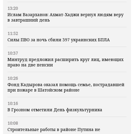
13:20
Ислам Вазарханов: Ахмат-Хаджи вернул людям веру
в завтрашний день
11:52
Силы ПВО за ночь сбили 397 украинских БПЛА
10:37
Минтруд предложил расширить круг лиц, имеющих
право на две пенсии
10:26
Фонд Кадырова оказал помощь семье, пострадавшей
при пожаре в Шатойском районе
10:16
В Грозном отметили День физкультурника
10:08
Строительные работы в районе Путина не