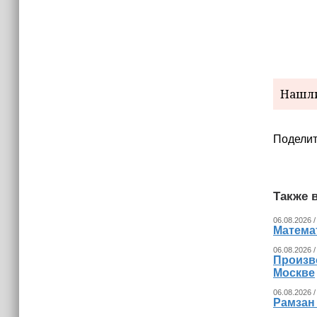
Нашли
Поделит
Также в
06.08.2026 /
Математ
06.08.2026 /
Произв
Москве
06.08.2026 /
Рамзан