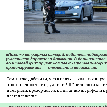
«Помимо штрафных санкций, водитель подвергае
участников дорожного движения. В большинстве 
водителей фиксируют комплексы фотовидеофик
правонарушений», — отметили в ведомстве.
Там также добавили, что в целях выявления нару
ответственности сотрудники ДПС останавливают
номерами, проверяют их на наличие штрафов и 
постановления.