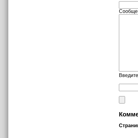
Сообще
Введите
Комме
Страни