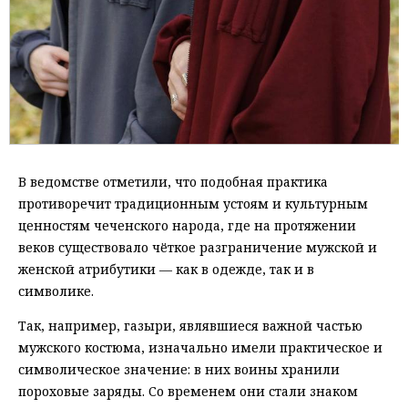
В ведомстве отметили, что подобная практика
противоречит традиционным устоям и культурным
ценностям чеченского народа, где на протяжении
веков существовало чёткое разграничение мужской и
женской атрибутики — как в одежде, так и в
символике.
Так, например, газыри, являвшиеся важной частью
мужского костюма, изначально имели практическое и
символическое значение: в них воины хранили
пороховые заряды. Со временем они стали знаком