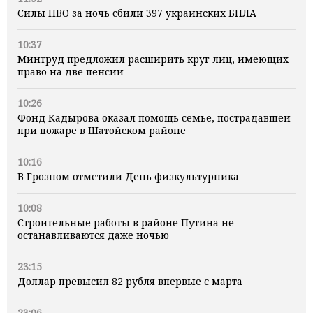
Силы ПВО за ночь сбили 397 украинских БПЛА
10:37
Минтруд предложил расширить круг лиц, имеющих
право на две пенсии
10:26
Фонд Кадырова оказал помощь семье, пострадавшей
при пожаре в Шатойском районе
10:16
В Грозном отметили День физкультурника
10:08
Строительные работы в районе Путина не
останавливаются даже ночью
23:15
Доллар превысил 82 рубля впервые с марта
23:06