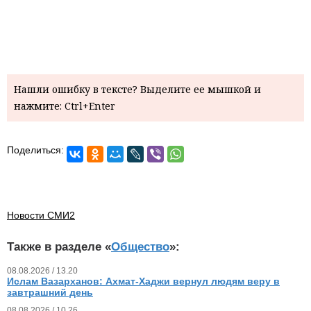
Нашли ошибку в тексте? Выделите ее мышкой и
нажмите: Ctrl+Enter
Поделиться:
Новости СМИ2
Также в разделе «
Общество
»:
08.08.2026 / 13.20
Ислам Вазарханов: Ахмат-Хаджи вернул людям веру в
завтрашний день
08.08.2026 / 10.26