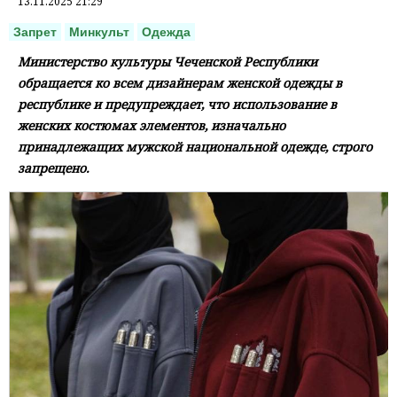
13.11.2025 21:29
Запрет
Минкульт
Одежда
Министерство культуры Чеченской Республики
обращается ко всем дизайнерам женской одежды в
республике и предупреждает, что использование в
женских костюмах элементов, изначально
принадлежащих мужской национальной одежде, строго
запрещено.