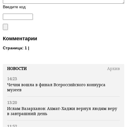
Введите код
Комментарии
Страница:
1 |
НОВОСТИ
Архив
14:23
Чечня вошла в финал Всероссийского конкурса
музеев
13:20
Ислам Вазарханов: Ахмат-Хаджи вернул людям веру
в завтрашний день
11:52