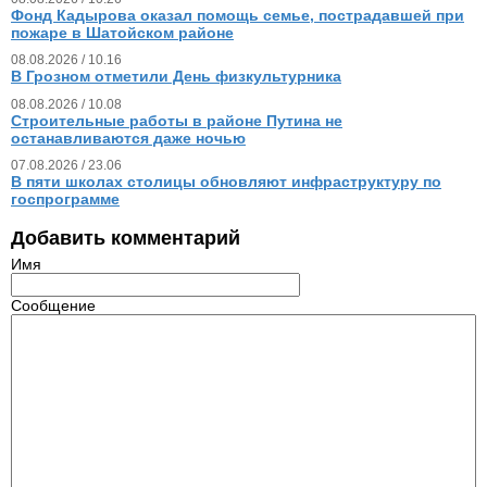
Фонд Кадырова оказал помощь семье, пострадавшей при
пожаре в Шатойском районе
08.08.2026 / 10.16
В Грозном отметили День физкультурника
08.08.2026 / 10.08
Строительные работы в районе Путина не
останавливаются даже ночью
07.08.2026 / 23.06
В пяти школах столицы обновляют инфраструктуру по
госпрограмме
Добавить комментарий
Имя
Сообщение