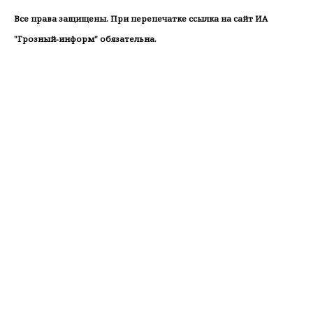
Все права защищены. При перепечатке ссылка на сайт ИА
"Грозный-информ" обязательна.