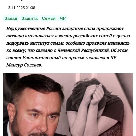
13.11.2025 21:38
Запад
Защита
Семья
ЧР
Недружественные России западные силы продолжают
активно вмешиваться в жизнь российских семей с целью
подорвать институт семьи, особенно проявляя ненависть
ко всему, что связано с Чеченской Республикой. Об этом
заявил Уполномоченный по правам человека в ЧР
Мансур Солтаев.