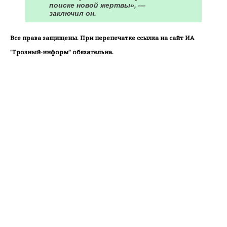
поиске новой жертвы», —
заключил он.
Все права защищены. При перепечатке ссылка на сайт ИА
"Грозный-информ" обязательна.