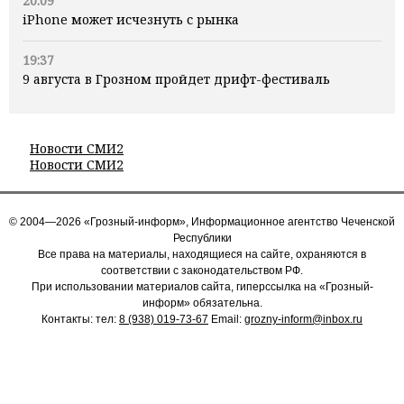
20:09
iPhone может исчезнуть с рынка
19:37
9 августа в Грозном пройдет дрифт-фестиваль
Новости СМИ2
Новости СМИ2
© 2004—2026 «Грозный-информ», Информационное агентство Чеченской
Республики
Все права на материалы, находящиеся на сайте, охраняются в
соответствии с законодательством РФ.
При использовании материалов сайта, гиперссылка на «Грозный-
информ» обязательна.
Контакты: тел:
8 (938) 019-73-67
Email:
grozny-inform@inbox.ru