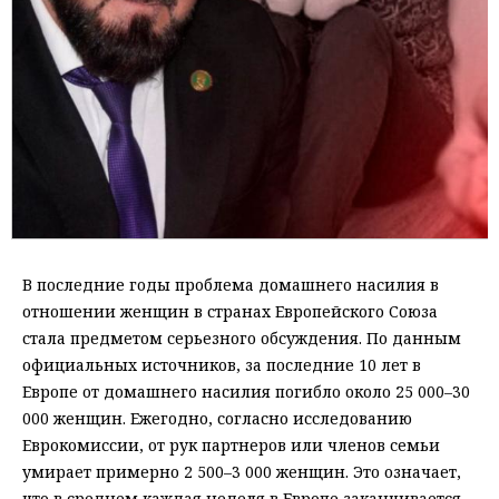
В последние годы проблема домашнего насилия в
отношении женщин в странах Европейского Союза
стала предметом серьезного обсуждения. По данным
официальных источников, за последние 10 лет в
Европе от домашнего насилия погибло около 25 000–30
000 женщин. Ежегодно, согласно исследованию
Еврокомиссии, от рук партнеров или членов семьи
умирает примерно 2 500–3 000 женщин. Это означает,
что в среднем каждая неделя в Европе заканчивается