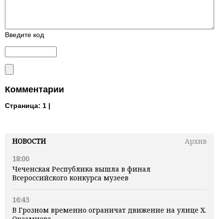
Введите код
Комментарии
Страница:
1 |
НОВОСТИ
Архив
18:00
Чеченская Республика вышла в финал
Всероссийского конкурса музеев
16:45
В Грозном временно ограничат движение на улице Х.
Орзамиева