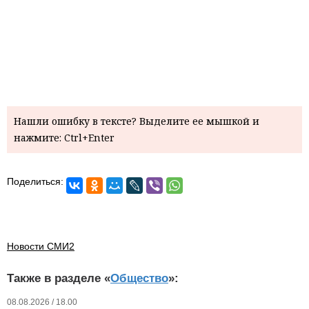
Нашли ошибку в тексте? Выделите ее мышкой и
нажмите: Ctrl+Enter
Поделиться:
Новости СМИ2
Также в разделе «
Общество
»:
08.08.2026 / 18.00