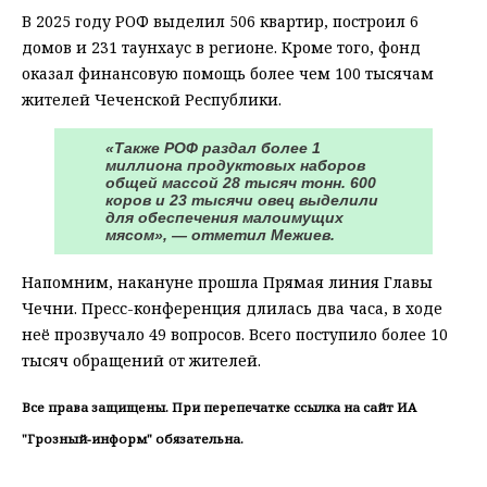
В 2025 году РОФ выделил 506 квартир, построил 6
домов и 231 таунхаус в регионе. Кроме того, фонд
оказал финансовую помощь более чем 100 тысячам
жителей Чеченской Республики.
«Также РОФ раздал более 1
миллиона продуктовых наборов
общей массой 28 тысяч тонн. 600
коров и 23 тысячи овец выделили
для обеспечения малоимущих
мясом», — отметил Межиев.
Напомним, накануне прошла Прямая линия Главы
Чечни. Пресс-конференция длилась два часа, в ходе
неё прозвучало 49 вопросов. Всего поступило более 10
тысяч обращений от жителей.
Все права защищены. При перепечатке ссылка на сайт ИА
"Грозный-информ" обязательна.