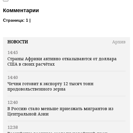
Комментарии
Страница:
1 |
НОВОСТИ
Архив
14:45
Страны Африки активно отказываются от доллара
США в своих расчётах
14:40
Чечня готовит к экспорту 12 тысяч тонн
продовольственного зерна
12:40
В Россию стало меньше приезжать мигрантов из
Центральной Азии
12:38