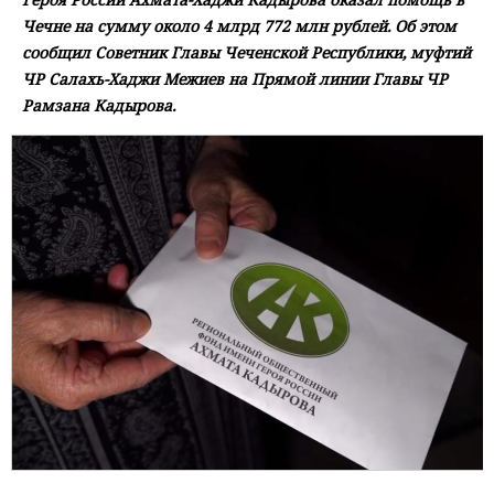
Чечне на сумму около 4 млрд 772 млн рублей. Об этом
сообщил Советник Главы Чеченской Республики, муфтий
ЧР Салахь-Хаджи Межиев на Прямой линии Главы ЧР
Рамзана Кадырова.