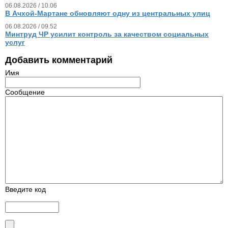
06.08.2026 / 10.06
В Ачхой-Мартане обновляют одну из центральных улиц
06.08.2026 / 09.52
Минтруд ЧР усилит контроль за качеством социальных
услуг
Добавить комментарий
Имя
Сообщение
Введите код