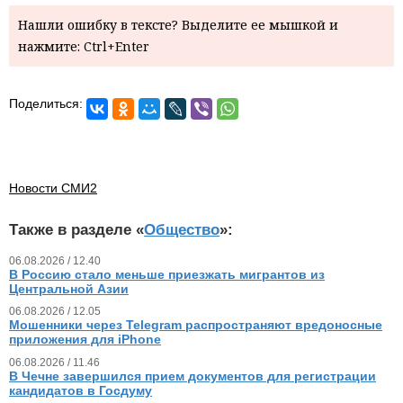
Нашли ошибку в тексте? Выделите ее мышкой и
нажмите: Ctrl+Enter
Поделиться:
Новости СМИ2
Также в разделе «
Общество
»:
06.08.2026 / 12.40
В Россию стало меньше приезжать мигрантов из
Центральной Азии
06.08.2026 / 12.05
Мошенники через Telegram распространяют вредоносные
приложения для iPhone
06.08.2026 / 11.46
В Чечне завершился прием документов для регистрации
кандидатов в Госдуму