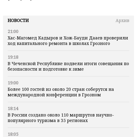
НОВОСТИ
Архив
21:00
Хас-Магомед Кадыров и Хож-Бауди Дааев проверили
ход капитального ремонта в школах Грозного
19:18
В Чеченской Республике подвели итоги совещания по
безопасности и подготовке к зиме
19:00
Более 100 гостей из около 20 стран соберутся на
международной конференции в Грозном
18:14
В России создано около 110 маршрутов научно-
популярного туризма в 35 регионах
18:05