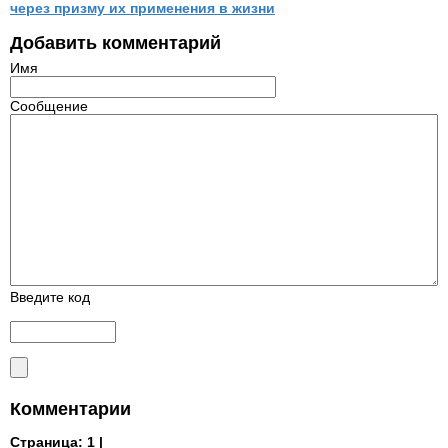
через призму их применения в жизни
Добавить комментарий
Имя
Сообщение
Введите код
Комментарии
Страница:
1 |