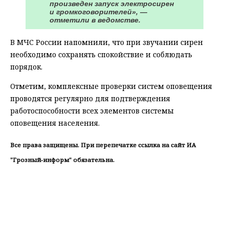
произведен запуск электросирен
и громкоговорителей», —
отметили в ведомстве.
В МЧС России напомнили, что при звучании сирен
необходимо сохранять спокойствие и соблюдать
порядок.
Отметим, комплексные проверки систем оповещения
проводятся регулярно для подтверждения
работоспособности всех элементов системы
оповещения населения.
Все права защищены. При перепечатке ссылка на сайт ИА
"Грозный-информ" обязательна.