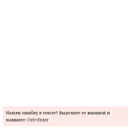
Нашли ошибку в тексте? Выделите ее мышкой и
нажмите: Ctrl+Enter