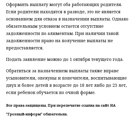
Оформить выплату могут оба работающих родителя.
Если родители находятся в разводе, это не является
основанием для отказа в назначении выплаты. Однако
обязательным условием остается отсутствие
задолженности по алиментам. При наличии такой
задолженности право на получение выплаты не
предоставляется.
Подать заявление можно до 1 октября текущего года.
Обратиться за назначением выплаты также вправе
усыновители, опекуны и попечители, воспитывающие
двух и более детей в возрасте до 18 лет либо до 23 лет,
если ребенок обучается по очной форме.
Все права защищены. При перепечатке ссылка на сайт ИА
"Грозный-информ" обязательна.