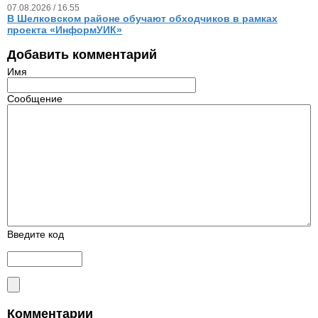
07.08.2026 / 16.55
В Шелковском районе обучают обходчиков в рамках
проекта «ИнформУИК»
Добавить комментарий
Имя
Сообщение
Введите код
Комментарии