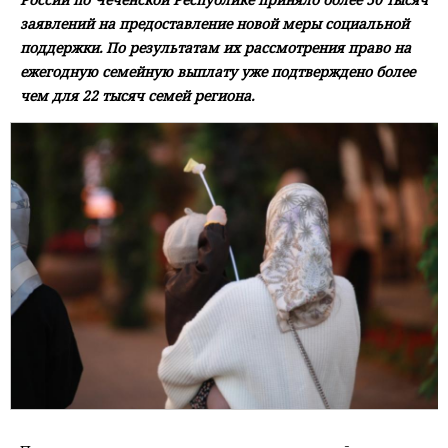
заявлений на предоставление новой меры социальной
поддержки. По результатам их рассмотрения право на
ежегодную семейную выплату уже подтверждено более
чем для 22 тысяч семей региона.