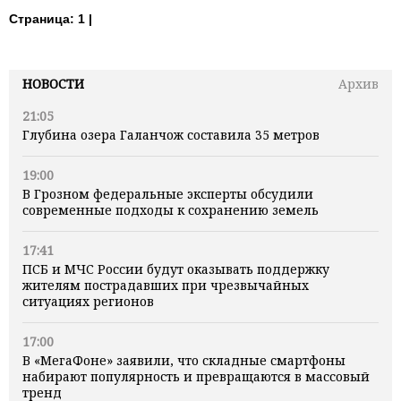
Страница:
1 |
НОВОСТИ
Архив
21:05
Глубина озера Галанчож составила 35 метров
19:00
В Грозном федеральные эксперты обсудили
современные подходы к сохранению земель
17:41
ПСБ и МЧС России будут оказывать поддержку
жителям пострадавших при чрезвычайных
ситуациях регионов
17:00
В «МегаФоне» заявили, что складные смартфоны
набирают популярность и превращаются в массовый
тренд