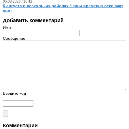
05.08.2026 / 16.42
6 августа в нескольких районах Чечни временно отключат
свет
Добавить комментарий
Имя
Сообщение
Введите код
Комментарии