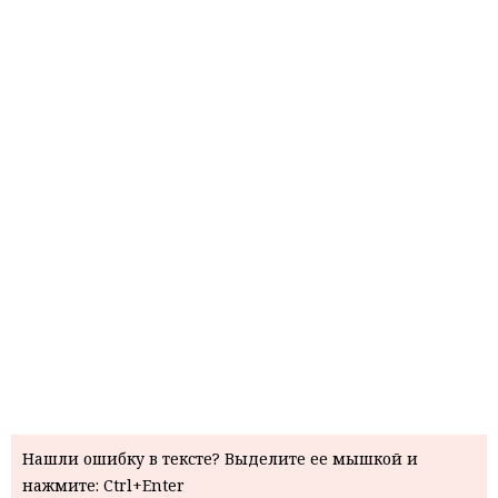
Нашли ошибку в тексте? Выделите ее мышкой и
нажмите: Ctrl+Enter