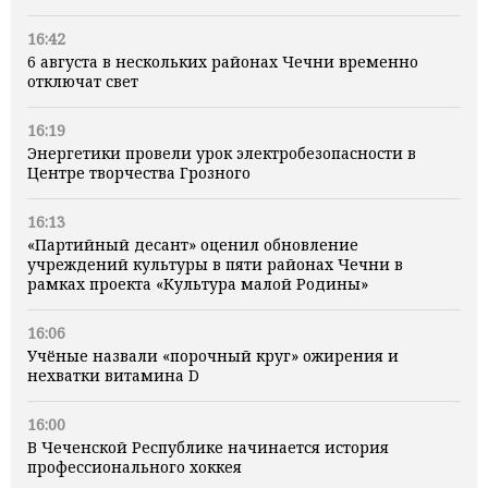
16:42
6 августа в нескольких районах Чечни временно
отключат свет
16:19
Энергетики провели урок электробезопасности в
Центре творчества Грозного
16:13
«Партийный десант» оценил обновление
учреждений культуры в пяти районах Чечни в
рамках проекта «Культура малой Родины»
16:06
Учёные назвали «порочный круг» ожирения и
нехватки витамина D
16:00
В Чеченской Республике начинается история
профессионального хоккея