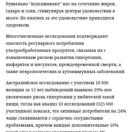
буквально "подсаживают" нас на сочетание жиров,
сахара и соли, стимулируя центры удовольствия в
мозге. Но платить за это удовольствие приходится
здоровьем.
Многочисленные исследования подтверждают
опасность регулярного потребления
ультраобработанных продуктов, связывая их с
повышенным риском развития гипертонии,
инфарктов и инсультов, преждевременной смерти, а
также неврологических и аутоиммунных заболеваний.
Австралийское исследование с участием 10 000
женщин за 15 лет наблюдений выявило 39%-ное
увеличение риска гипертонии у любителей такой
пищи, тогда как анализ 10 исследований (325 000
участников) показал, что активные потребители на 24%
чаще сталкиваются с сердечно-сосудистыми
проблемами, причем каждые дополнительные 10%