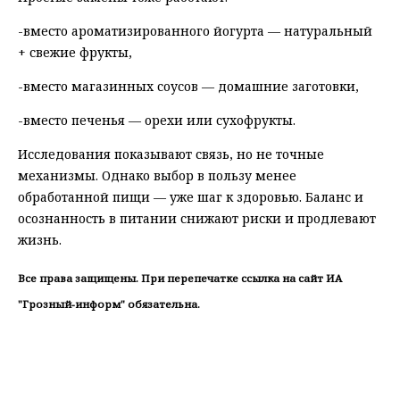
-вместо ароматизированного йогурта — натуральный
+ свежие фрукты,
-вместо магазинных соусов — домашние заготовки,
-вместо печенья — орехи или сухофрукты.
Исследования показывают связь, но не точные
механизмы. Однако выбор в пользу менее
обработанной пищи — уже шаг к здоровью. Баланс и
осознанность в питании снижают риски и продлевают
жизнь.
Все права защищены. При перепечатке ссылка на сайт ИА
"Грозный-информ" обязательна.