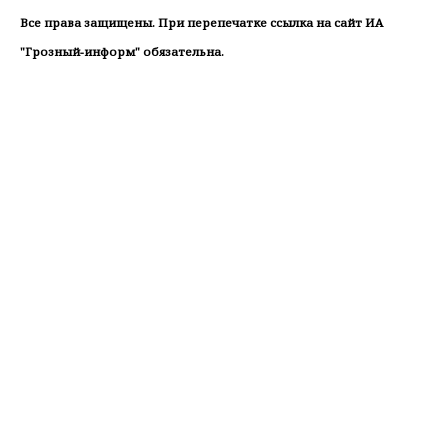
Все права защищены. При перепечатке ссылка на сайт ИА
"Грозный-информ" обязательна.