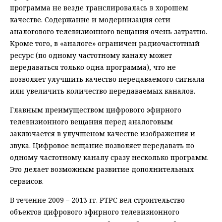
программа не везде транслировалась в хорошем
качестве. Содержание и модернизация сети
аналогового телевизионного вещания очень затратно.
Кроме того, в «аналоге» ограничен радиочастотный
ресурс (по одному частотному каналу может
передаваться только одна программа), что не
позволяет улучшить качество передаваемого сигнала
или увеличить количество передаваемых каналов.
Главным преимуществом цифрового эфирного
телевизионного вещания перед аналоговым
заключается в улучшеном качестве изображения и
звука. Цифровое вещание позволяет передавать по
одному частотному каналу сразу несколько программ.
Это делает возможным развитие дополнительных
сервисов.
В течение 2009 – 2013 гг. РТРС вел строительство
объектов цифрового эфирного телевизионного