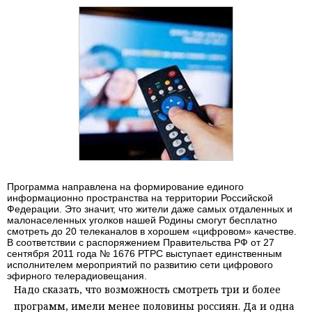
Программа направлена на формирование единого
информационно пространства на территории Российской
Федерации. Это значит, что жители даже самых отдаленных и
малонаселенных уголков нашей Родины смогут бесплатно
смотреть до 20 телеканалов в хорошем «цифровом» качестве.
В соответствии с распоряжением Правительства РФ от 27
сентября 2011 года № 1676 РТРС выступает единственным
исполнителем мероприятий по развитию сети цифрового
эфирного телерадиовещания.
Надо сказать, что возможность смотреть три и более
программ, имели менее половины россиян. Да и одна