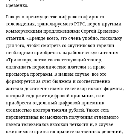
Еременко.
Говоря о преимуществе цифрового эфирного
телевидения, транслируемого РТРС, перед другими
коммерческими предложениями Сергей Еременко
отметил. «Прежде всего, это очень удобно, поскольку
для того, чтобы смотреть со спутниковой тарелки
необходимо приобретать параболическую антенну
«Триколор», потом соответствующий тюнер,
оплачивать периодические платежи за право
просмотра программ. В нашем случае, все это
формируется за счет бюджета и соответственно
жителю достаточно иметь телевизор нового формата,
который содержит цифровой приемник, или
приобрести отдельный цифровой приемник
стоимостью полтора тысячи рублей. Также есть
перспективная возможность получения отдельного
пакета телеканалов высокой четкости и, в случае
ожидаемого принятия правительственных решений,