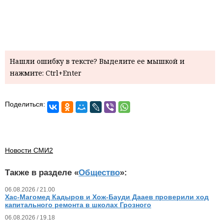
Нашли ошибку в тексте? Выделите ее мышкой и
нажмите: Ctrl+Enter
Поделиться:
Новости СМИ2
Также в разделе «
Общество
»:
06.08.2026 / 21.00
Хас-Магомед Кадыров и Хож-Бауди Дааев проверили ход
капитального ремонта в школах Грозного
06.08.2026 / 19.18