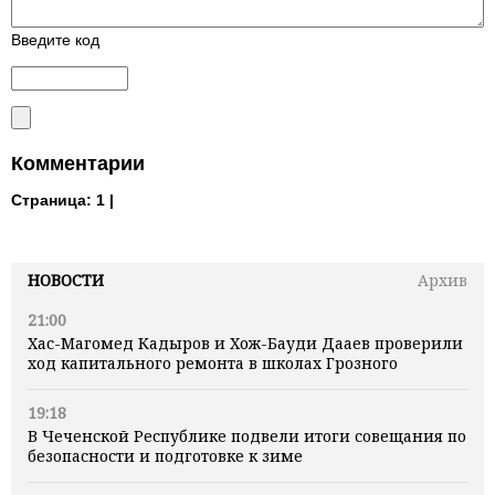
Введите код
Комментарии
Страница:
1 |
НОВОСТИ
Архив
21:00
Хас-Магомед Кадыров и Хож-Бауди Дааев проверили
ход капитального ремонта в школах Грозного
19:18
В Чеченской Республике подвели итоги совещания по
безопасности и подготовке к зиме