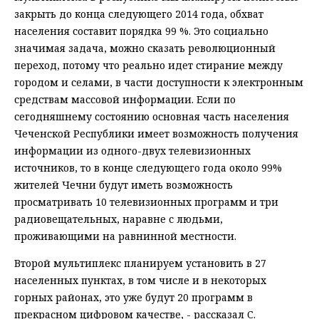
закрыть до конца следующего 2014 года, обхват
населения составит порядка 99 %. Это социально
значимая задача, можно сказать революционный
переход, потому что реально идет стирание между
городом и селами, в части доступности к электронным
средствам массовой информации. Если по
сегодняшнему состоянию основная часть населения
Чеченской Республики имеет возможность получения
информации из одного-двух телевизионных
источников, то в конце следующего года около 99%
жителей Чечни будут иметь возможность
просматривать 10 телевизионных программ и три
радиовещательных, наравне с людьми,
проживающими на равнинной местности.
Второй мультиплекс планируем установить в 27
населенных пунктах, в том числе и в некоторых
горных районах, это уже будут 20 программ в
прекрасном цифровом качестве, - рассказал С.