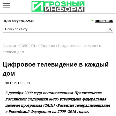
Чт, 06 августа, 22:39
Пишите нам
Главная
»
НОВОСТИ
»
Общество
» Цифровое телевидение в
каждый дом
Цифровое телевидение в каждый
дом
30.12.2013 17:33
3 декабря 2009 года постановлением Правительства
Российской Федерации №985 утверждена федеральная
целевая программа (ФЦП) «Развитие телерадиовещания
в Российской Федерации на 2009 -2015 годы».