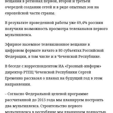
вещания в регионах первой, второй и третьей
очередей создания сетей и в ряде опытных зон на
европейской части страны.
В результате проведенной работы уже 69,4% россиян
получили возможность просмотра телеканалов первого
мультиплекса.
Эфирное наземное телевизионное вещание в
цифровом формате начато в 80 субъектах Российской
Федерации, в том числе и в Чеченской Республике.
В беседе с корреспондентом ИА «Грозный-информ»
директор РТПЦ Чеченской Республики Сергей
Еременко рассказал о планах на будущий год в этом
направлении.
- Согласно Федеральной целевой программе
рассчитанной до 2015 года мы планируем построить
два мультиплекса. Строительство первого
мультиплекса в республике мы планируем полностью