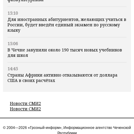
15:10
Для иностранных абитуриентов, желающих учиться в
России, будет введён единый экзамен по русскому
языку
15:06
В Чечне закупили около 190 тысяч новых учебников
для школ
14:45
Страны Африки активно отказываются от доллара
США в своих расчётах
Новости СМИ2
Новости СМИ2
© 2004—2026 «Грозный-информ», Информационное агентство Чеченской
Республики