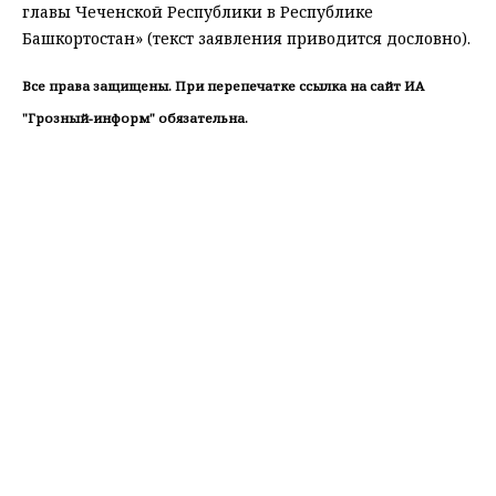
главы Чеченской Республики в Республике
Башкортостан» (текст заявления приводится дословно).
Все права защищены. При перепечатке ссылка на сайт ИА
"Грозный-информ" обязательна.