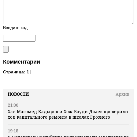
Введите код
Комментарии
Страница:
1 |
НОВОСТИ
Архив
21:00
Хас-Магомед Кадыров и Хож-Бауди Дааев проверили
ход капитального ремонта в школах Грозного
19:18