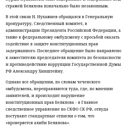
стражей Белялова изначально было незаконным.
В этой связи Н. Нухажиев обращался в Генеральную
прокуратуру, Следственный комитет, в
администрацию Президента Российской Федерации, а
также к федеральному омбудсмену с просьбой оказать
содействие в защите конституционных прав
задержанного. Последнее обращение было направлено
к заместителю председателя комитета по безопасности
и противодействию коррупции Государственной Думы
РФ Александру Хинштейну.
Однако все обращения, по словам чеченского
омбудсмена, переправляются туда, где, по мнению
заявителей, и происходит нарушение
конституционных прав Белялова - в Главное
следственное управление по СКФО СК РФ, откуда
поступают стандартные отписки о том, что
«проверяется алиби Белялова».