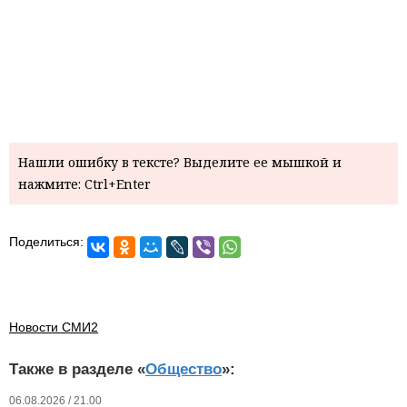
Нашли ошибку в тексте? Выделите ее мышкой и
нажмите: Ctrl+Enter
Поделиться:
Новости СМИ2
Также в разделе «
Общество
»:
06.08.2026 / 21.00