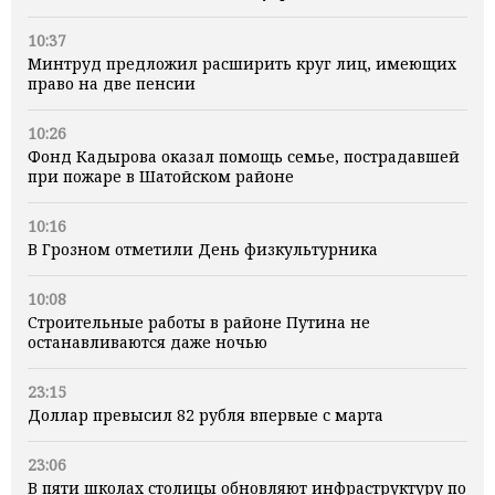
10:37
Минтруд предложил расширить круг лиц, имеющих
право на две пенсии
10:26
Фонд Кадырова оказал помощь семье, пострадавшей
при пожаре в Шатойском районе
10:16
В Грозном отметили День физкультурника
10:08
Строительные работы в районе Путина не
останавливаются даже ночью
23:15
Доллар превысил 82 рубля впервые с марта
23:06
В пяти школах столицы обновляют инфраструктуру по