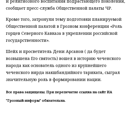
и религиозного воспитания подрастающего поколения,
сообщает пресс-служба Общественной палаты ЧР.
Кроме того, затронули тему подготовки планируемой
Общественной палатой в Грозном конференции «Роль
горцев Северного Кавказа в укреплении российской
государственности».
Шейх и просветитель Дени Арсанов ( да будет
возвышена Его святость) вошел в историю чеченского
народа как основатель одного из крупнейшего
чеченского вирда накшбандийкого тариката, сыграл
значительную роль в формировании нации.
Все права защищены. При перепечатке ссылка на сайт ИА
"Грозный-информ" обязательна.