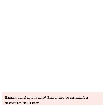
Нашли ошибку в тексте? Выделите ее мышкой и
нажмите: Ctrl+Enter