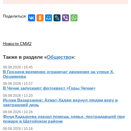
Поделиться:
Новости СМИ2
Также в разделе «
Общество
»:
08.08.2026 / 16.45
В Грозном временно ограничат движение на улице Х.
Орзамиева
08.08.2026 / 15.57
В Чечне запускают фотоквест «Горы Чечни»
08.08.2026 / 13.20
Ислам Вазарханов: Ахмат-Хаджи вернул людям веру в
завтрашний день
08.08.2026 / 10.26
Фонд Кадырова оказал помощь семье, пострадавшей при
пожаре в Шатойском районе
08.08.2026 / 10.16