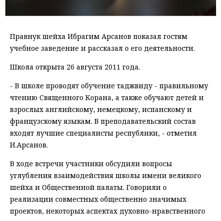
Правнук шейха Ибрагим Арсанов показал гостям
учебное заведение и рассказал о его деятельности.
Школа открыта 26 августа 2011 года.
- В школе проводят обучение таджвиду - правильному
чтению Священного Корана, а также обучают детей и
взрослых английскому, немецкому, испанскому и
французскому языкам. В преподавательский состав
входят лучшие специалисты республики, - отметил
И.Арсанов.
В ходе встречи участники обсудили вопросы
углубления взаимодействия школы имени великого
шейха и Общественной палаты. Говорили о
реализации совместных общественно значимых
проектов, некоторых аспектах духовно-нравственного