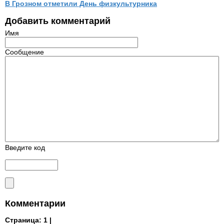
В Грозном отметили День физкультурника
Добавить комментарий
Имя
Сообщение
Введите код
Комментарии
Страница:
1 |