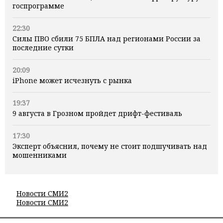
госпрограмме
22:30
Силы ПВО сбили 75 БПЛА над регионами России за
последние сутки
20:09
iPhone может исчезнуть с рынка
19:37
9 августа в Грозном пройдет дрифт-фестиваль
17:30
Эксперт объяснил, почему не стоит подшучивать над
мошенниками
Новости СМИ2
Новости СМИ2