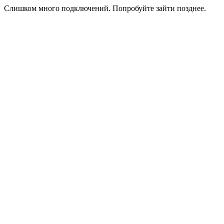
Слишком много подключений. Попробуйте зайти позднее.