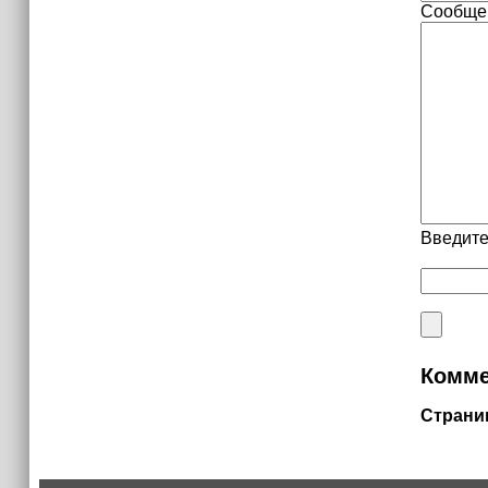
Сообще
Введите
Комме
Страни