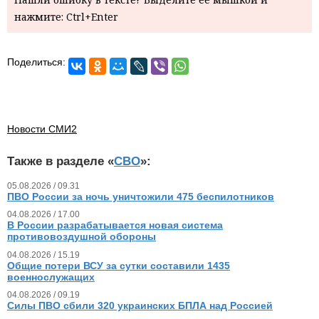
нажмите: Ctrl+Enter
Поделиться:
Новости СМИ2
Также в разделе «
СВО
»:
05.08.2026 / 09.31
ПВО России за ночь уничтожили 475 беспилотников
04.08.2026 / 17.00
В России разрабатывается новая система
противовоздушной обороны
04.08.2026 / 15.19
Общие потери ВСУ за сутки составили 1435
военнослужащих
04.08.2026 / 09.19
Силы ПВО сбили 320 украинских БПЛА над Россией