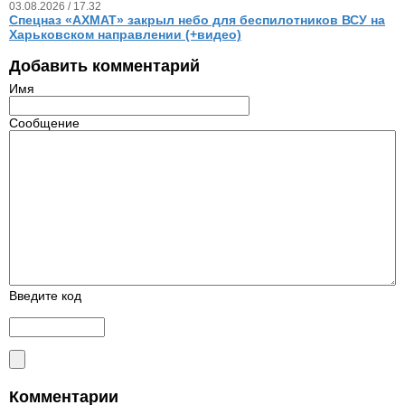
03.08.2026 / 17.32
Спецназ «АХМАТ» закрыл небо для беспилотников ВСУ на
Харьковском направлении (+видео)
Добавить комментарий
Имя
Сообщение
Введите код
Комментарии