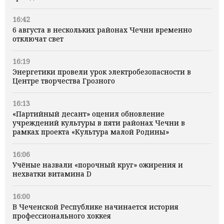
16:42
6 августа в нескольких районах Чечни временно
отключат свет
16:19
Энергетики провели урок электробезопасности в
Центре творчества Грозного
16:13
«Партийный десант» оценил обновление
учреждений культуры в пяти районах Чечни в
рамках проекта «Культура малой Родины»
16:06
Учёные назвали «порочный круг» ожирения и
нехватки витамина D
16:00
В Чеченской Республике начинается история
профессионального хоккея