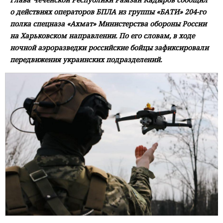
о действиях операторов БПЛА из группы «БАТИ» 204-го
полка спецназа «Ахмат» Министерства обороны России
на Харьковском направлении. По его словам, в ходе
ночной аэроразведки российские бойцы зафиксировали
передвижения украинских подразделений.