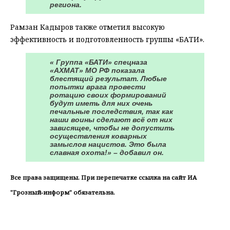
региона.
Рамзан Кадыров также отметил высокую
эффективность и подготовленность группы «БАТИ».
« Группа «БАТИ» спецназа
«АХМАТ» МО РФ показала
блестящий результат. Любые
попытки врага провести
ротацию своих формирований
будут иметь для них очень
печальные последствия, так как
наши воины сделают всё от них
зависящее, чтобы не допустить
осуществления коварных
замыслов нацистов. Это была
славная охота!» – добавил он.
Все права защищены. При перепечатке ссылка на сайт ИА
"Грозный-информ" обязательна.