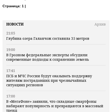
Страница:
1 |
НОВОСТИ
Архив
21:05
Глубина озера Галанчож составила 35 метров
19:00
В Грозном федеральные эксперты обсудили
современные подходы к сохранению земель
17:41
ПСБ и МЧС России будут оказывать поддержку
жителям пострадавших при чрезвычайных
ситуациях регионов
17:00
В «МегаФоне» заявили, что складные смартфоны
набирают популярность и превращаются в массовый
тренд