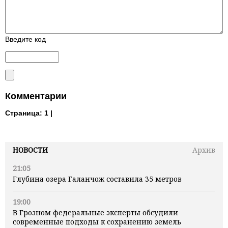
Введите код
Комментарии
Страница:
1 |
НОВОСТИ
Архив
21:05
Глубина озера Галанчож составила 35 метров
19:00
В Грозном федеральные эксперты обсудили
современные подходы к сохранению земель