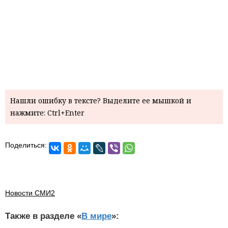
Нашли ошибку в тексте? Выделите ее мышкой и
нажмите: Ctrl+Enter
Поделиться:
Новости СМИ2
Также в разделе «
В мире
»: