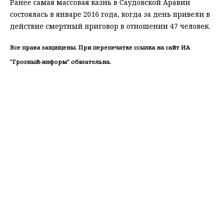
Ранее самая массовая казнь в Саудовской Аравии
состоялась в январе 2016 года, когда за день привели в
действие смертный приговор в отношении 47 человек.
Все права защищены. При перепечатке ссылка на сайт ИА
"Грозный-информ" обязательна.