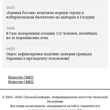
14:55
«Единая Россия» получила первую строку в
избирательном бюллетене на выборах в Госдуму
14:45
В Газе похоронили останки 112 человек, погибших
из‑за израильских атак
14:25
Опрос зафиксировал падение доверия граждан
Украины к президенту Зеленскому
Новости СМИ2
Новости СМИ2
© 2004—2026 «Грозный-информ», Информационное агентство Чеченской
Республики
Все права на материалы, находящиеся на сайте, охраняются в